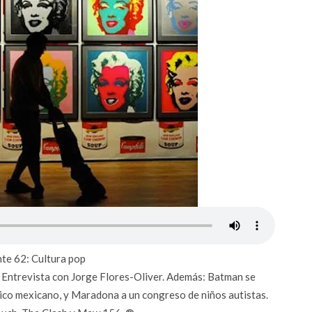
te 62: Cultura pop
 Entrevista con Jorge Flores-Oliver. Además: Batman se
tico mexicano, y Maradona a un congreso de niños autistas.