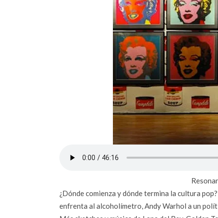
Resonan
¿Dónde comienza y dónde termina la cultura pop?
enfrenta al alcoholímetro, Andy Warhol a un polí