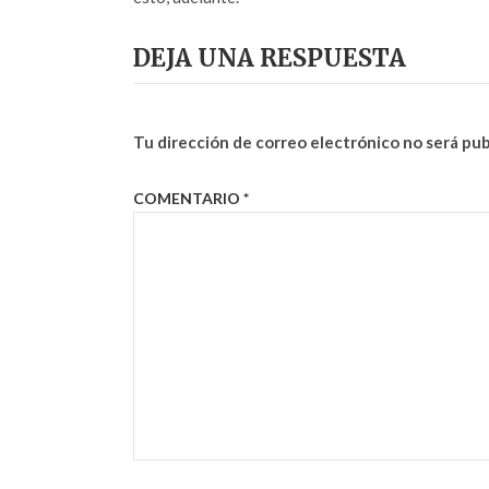
DEJA UNA RESPUESTA
Tu dirección de correo electrónico no será pub
COMENTARIO
*