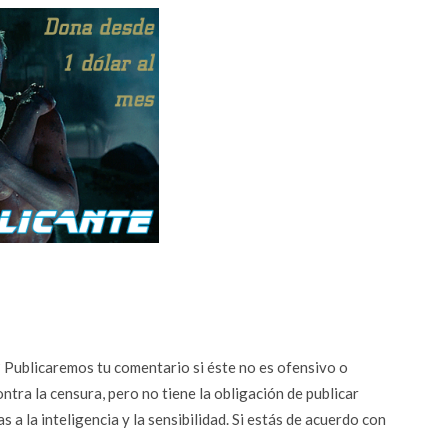
n? Publicaremos tu comentario si éste no es ofensivo o
ontra la censura, pero no tiene la obligación de publicar
 a la inteligencia y la sensibilidad. Si estás de acuerdo con