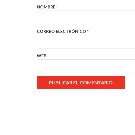
NOMBRE
*
CORREO ELECTRÓNICO
*
WEB