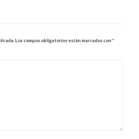
licada.
Los campos obligatorios están marcados con
*