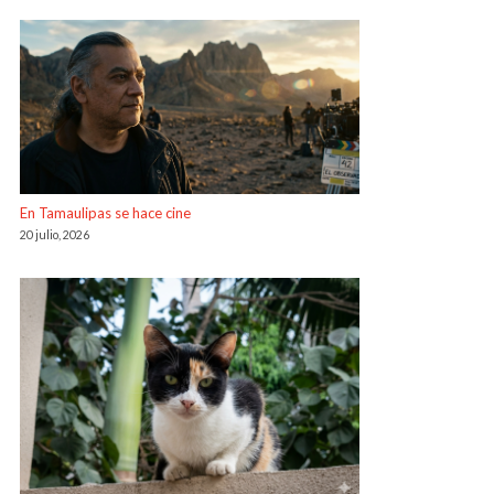
En Tamaulipas se hace cine
20 julio, 2026