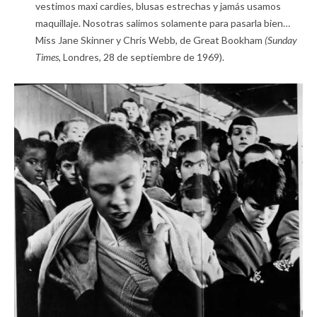
vestimos maxi cardies, blusas estrechas y jamás usamos
maquillaje. Nosotras salimos solamente para pasarla bien…
Miss Jane Skinner y Chris Webb, de Great Bookham
(Sunday
Times,
Londres, 28 de septiembre de 1969).