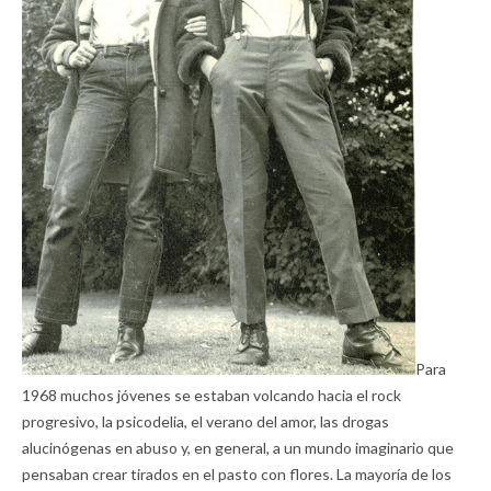
Para
1968 muchos jóvenes se estaban volcando hacia el rock
progresivo, la psicodelia, el verano del amor, las drogas
alucinógenas en abuso y, en general, a un mundo imaginario que
pensaban crear tirados en el pasto con flores. La mayoría de los