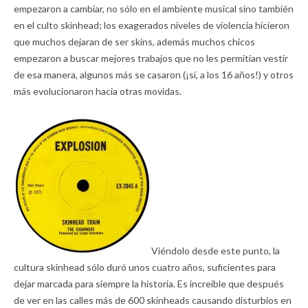
empezaron a cambiar, no sólo en el ambiente musical sino también
en el culto skinhead; los exagerados niveles de violencia hicieron
que muchos dejaran de ser skins, además muchos chicos
empezaron a buscar mejores trabajos que no les permitían vestir
de esa manera, algunos más se casaron (¡sí, a los 16 años!) y otros
más evolucionaron hacia otras movidas.
Viéndolo desde este punto, la
cultura skinhead sólo duró unos cuatro años, suficientes para
dejar marcada para siempre la historia. Es increíble que después
de ver en las calles más de 600 skinheads causando disturbios en