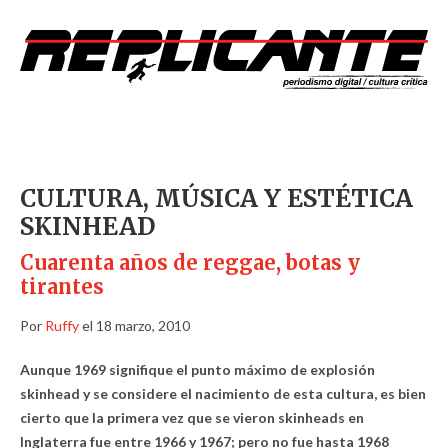
CULTURA, MÚSICA Y ESTÉTICA
SKINHEAD
Cuarenta años de reggae, botas y
tirantes
Por
Ruffy
el 18 marzo, 2010
Aunque 1969 signifique el punto máximo de explosión
skinhead y se considere el nacimiento de esta cultura, es bien
cierto que la primera vez que se vieron skinheads en
Inglaterra fue entre 1966 y 1967; pero no fue hasta 1968