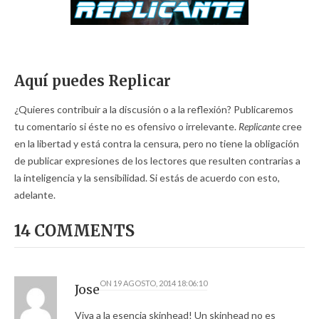
Aquí puedes Replicar
¿Quieres contribuir a la discusión o a la reflexión? Publicaremos
tu comentario si éste no es ofensivo o irrelevante.
Replicante
cree
en la libertad y está contra la censura, pero no tiene la obligación
de publicar expresiones de los lectores que resulten contrarias a
la inteligencia y la sensibilidad. Si estás de acuerdo con esto,
adelante.
14 COMMENTS
ON
19 AGOSTO, 2014 18:06:10
Jose
Viva a la esencia skinhead! Un skinhead no es