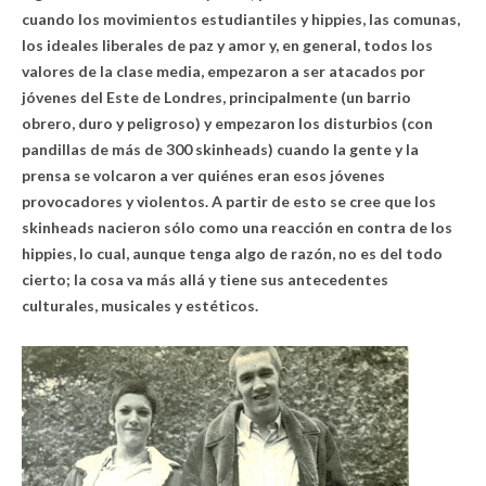
cuando los movimientos estudiantiles y hippies, las comunas,
los ideales liberales de paz y amor y, en general, todos los
valores de la clase media, empezaron a ser atacados por
jóvenes del Este de Londres, principalmente (un barrio
obrero, duro y peligroso) y empezaron los disturbios (con
pandillas de más de 300 skinheads) cuando la gente y la
prensa se volcaron a ver quiénes eran esos jóvenes
provocadores y violentos. A partir de esto se cree que los
skinheads nacieron sólo como una reacción en contra de los
hippies, lo cual, aunque tenga algo de razón, no es del todo
cierto; la cosa va más allá y tiene sus antecedentes
culturales, musicales y estéticos.