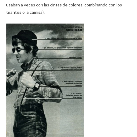
usaban a veces con las cintas de colores, combinando con los
tirantes o la camisa).