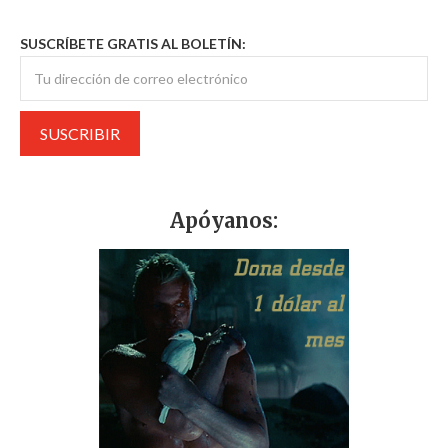
SUSCRÍBETE GRATIS AL BOLETÍN:
Apóyanos: