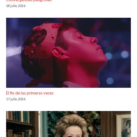
18 julio, 2026
El fin de las primeras veces
17 julio, 2026