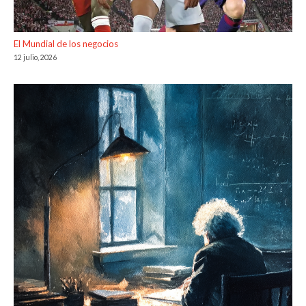
El Mundial de los negocios
12 julio, 2026