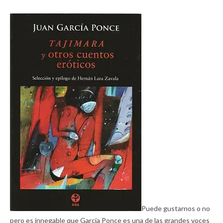
Puede gustarnos o no
pero es innegable que García Ponce es una de las grandes voces