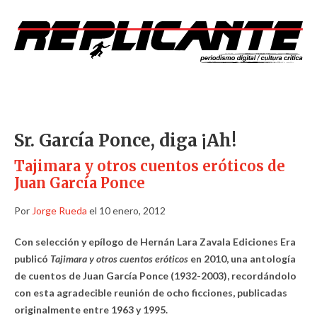
Sr. García Ponce, diga ¡Ah!
Tajimara y otros cuentos eróticos de
Juan García Ponce
Por
Jorge Rueda
el 10 enero, 2012
Con selección y epílogo de Hernán Lara Zavala Ediciones Era
publicó
Tajimara y otros cuentos eróticos
en 2010, una antología
de cuentos de Juan García Ponce (1932-2003), recordándolo
con esta agradecible reunión de ocho ficciones, publicadas
originalmente entre 1963 y 1995.