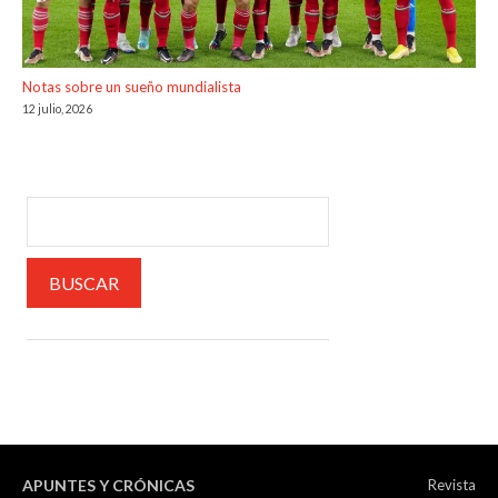
Notas sobre un sueño mundialista
12 julio, 2026
APUNTES Y CRÓNICAS
Revista