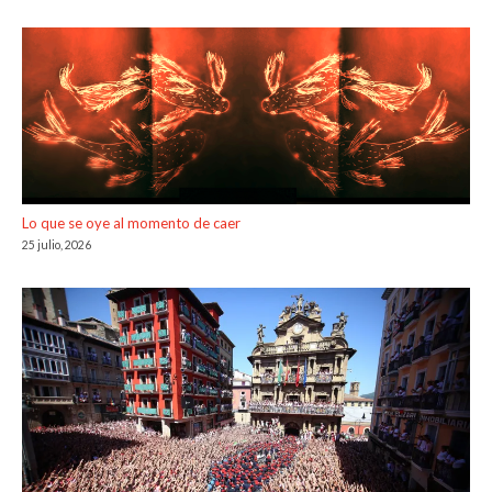
Lo que se oye al momento de caer
25 julio, 2026