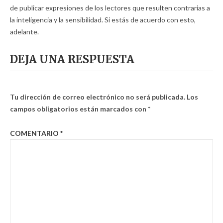
de publicar expresiones de los lectores que resulten contrarias a
la inteligencia y la sensibilidad. Si estás de acuerdo con esto,
adelante.
DEJA UNA RESPUESTA
Tu dirección de correo electrónico no será publicada.
Los
campos obligatorios están marcados con
*
COMENTARIO
*