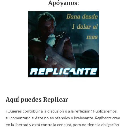
Apóyanos:
Aquí puedes Replicar
¿Quieres contribuir a la discusión o a la reflexión? Publicaremos
tu comentario si éste no es ofensivo o irrelevante.
Replicante
cree
en la libertad y está contra la censura, pero no tiene la obligación