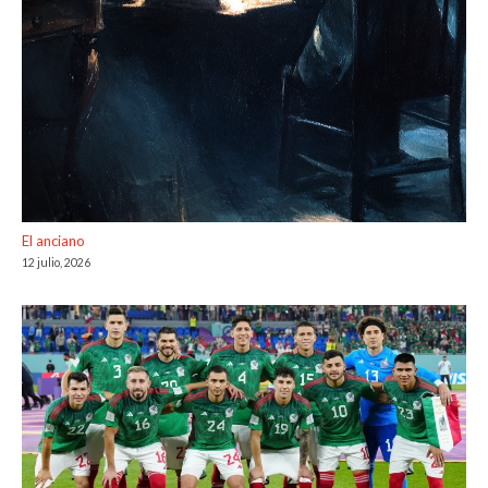
El anciano
12 julio, 2026