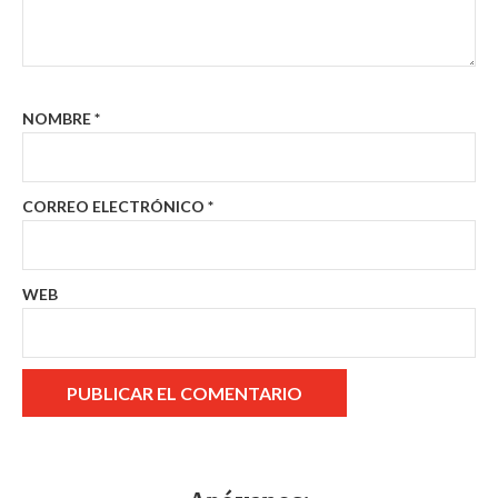
NOMBRE
*
CORREO ELECTRÓNICO
*
WEB