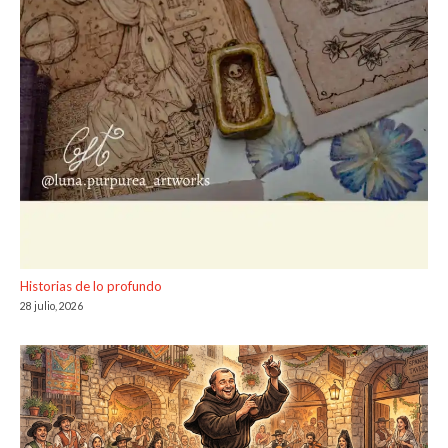
Historias de lo profundo
28 julio, 2026