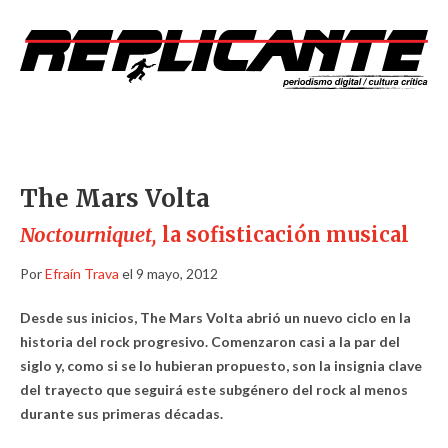
The Mars Volta
Noctourniquet,
la sofisticación musical
Por
Efraín Trava
el 9 mayo, 2012
Desde sus inicios, The Mars Volta abrió un nuevo ciclo en la
historia del rock progresivo. Comenzaron casi a la par del
siglo y, como si se lo hubieran propuesto, son la insignia clave
del trayecto que seguirá este subgénero del rock al menos
durante sus primeras décadas.