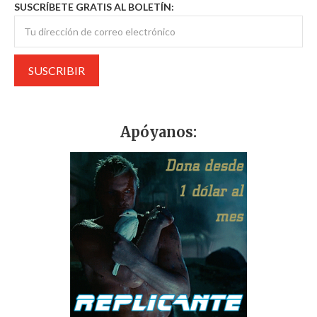
SUSCRÍBETE GRATIS AL BOLETÍN:
Apóyanos: