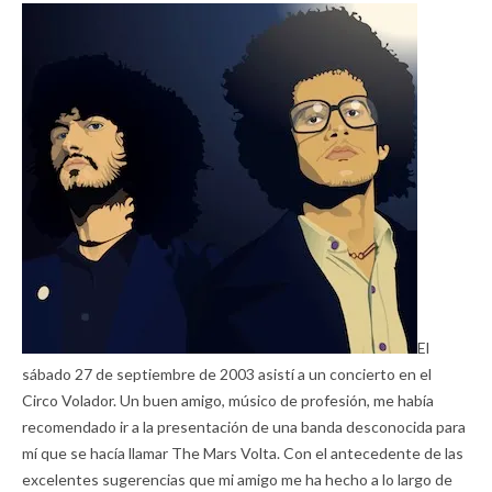
El
sábado 27 de septiembre de 2003 asistí a un concierto en el
Circo Volador. Un buen amigo, músico de profesión, me había
recomendado ir a la presentación de una banda desconocida para
mí que se hacía llamar The Mars Volta. Con el antecedente de las
excelentes sugerencias que mi amigo me ha hecho a lo largo de