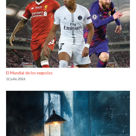
El Mundial de los negocios
12 julio, 2026