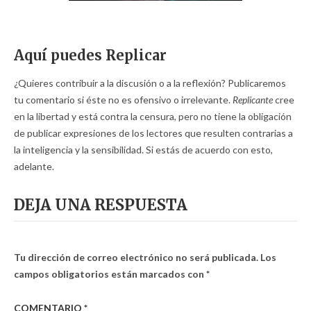
Aquí puedes Replicar
¿Quieres contribuir a la discusión o a la reflexión? Publicaremos
tu comentario si éste no es ofensivo o irrelevante.
Replicante
cree
en la libertad y está contra la censura, pero no tiene la obligación
de publicar expresiones de los lectores que resulten contrarias a
la inteligencia y la sensibilidad. Si estás de acuerdo con esto,
adelante.
DEJA UNA RESPUESTA
Tu dirección de correo electrónico no será publicada.
Los
campos obligatorios están marcados con
*
COMENTARIO
*