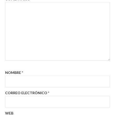
NOMBRE
*
CORREO ELECTRÓNICO
*
WEB