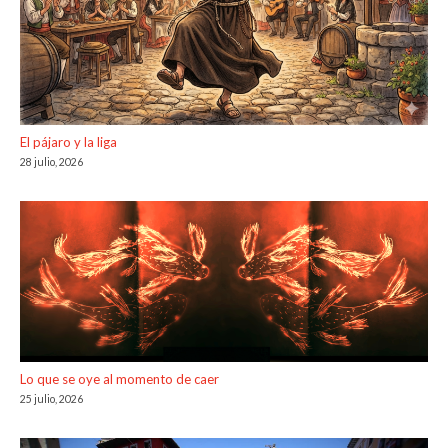
El pájaro y la liga
28 julio, 2026
Lo que se oye al momento de caer
25 julio, 2026