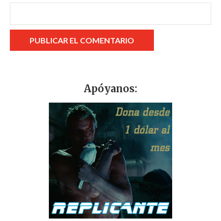
Apóyanos: