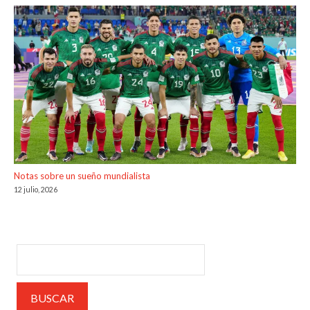
Notas sobre un sueño mundialista
12 julio, 2026