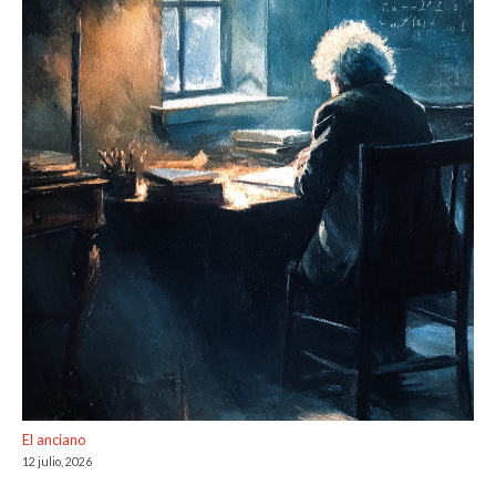
El anciano
12 julio, 2026