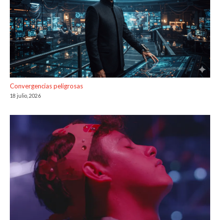
Convergencias peligrosas
18 julio, 2026