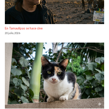
En Tamaulipas se hace cine
20 julio, 2026