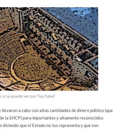
tro si se puede ver por YouTube?
 llevaron a cabo con altas cantidades de dinero público (que
 de la SHCP) para importantes y altamente reconocidos
n diciendo que el Estado no los representa y que son