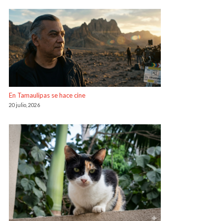
En Tamaulipas se hace cine
20 julio, 2026