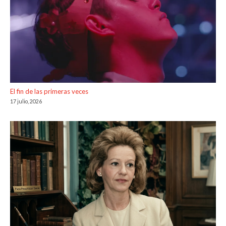
El fin de las primeras veces
17 julio, 2026