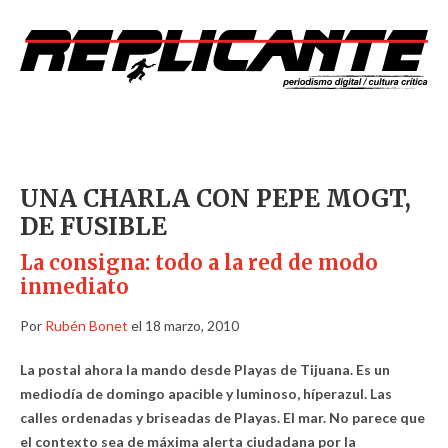
UNA CHARLA CON PEPE MOGT,
DE FUSIBLE
La consigna: todo a la red de modo
inmediato
Por
Rubén Bonet
el 18 marzo, 2010
La postal ahora la mando desde Playas de Tijuana. Es un
mediodía de domingo apacible y luminoso, híperazul. Las
calles ordenadas y briseadas de Playas. El mar. No parece que
el contexto sea de máxima alerta ciudadana por la