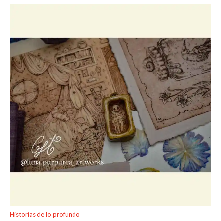
Historias de lo profundo