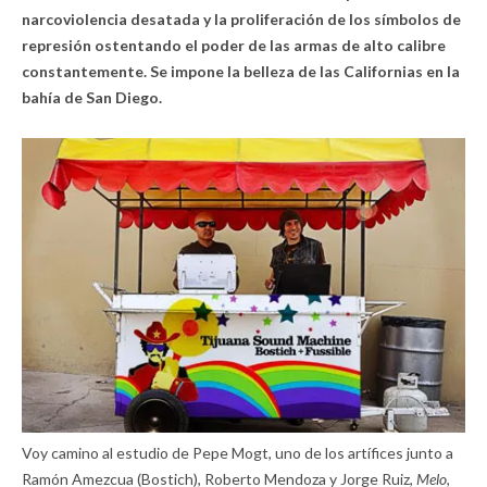
narcoviolencia desatada y la proliferación de los símbolos de
represión ostentando el poder de las armas de alto calibre
constantemente. Se impone la belleza de las Californias en la
bahía de San Diego.
Voy camino al estudio de Pepe Mogt, uno de los artífices junto a
Ramón Amezcua (Bostich), Roberto Mendoza y Jorge Ruiz,
Melo,