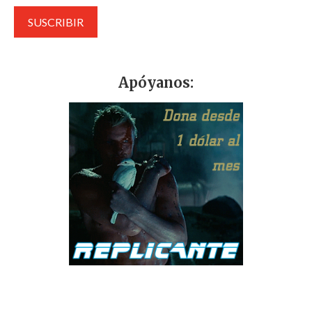
Apóyanos: