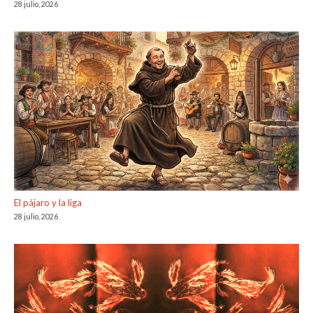
28 julio, 2026
El pájaro y la liga
28 julio, 2026