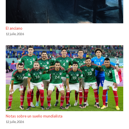
El anciano
12 julio, 2026
Notas sobre un sueño mundialista
12 julio, 2026