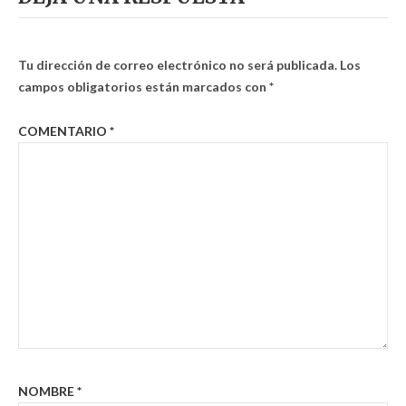
Tu dirección de correo electrónico no será publicada.
Los
campos obligatorios están marcados con
*
COMENTARIO
*
NOMBRE
*