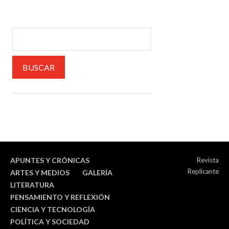
APUNTES Y CRÓNICAS
Revista
Replicante
ARTES Y MEDIOS
GALERÍA
LITERATURA
PENSAMIENTO Y REFLEXIÓN
CIENCIA Y TECNOLOGÍA
POLÍTICA Y SOCIEDAD