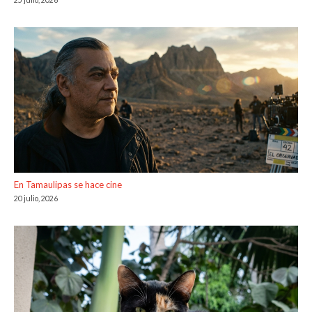
En Tamaulipas se hace cine
20 julio, 2026