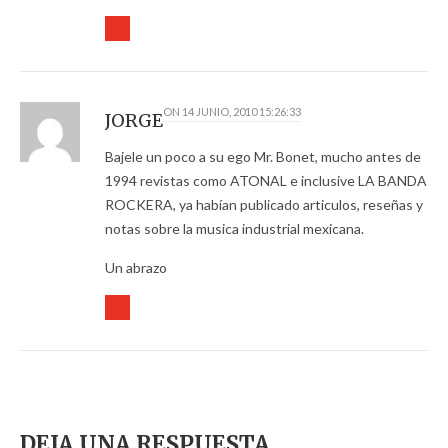
ON
14 JUNIO, 2010 15:26:33
JORGE
Bajele un poco a su ego Mr. Bonet, mucho antes de
1994 revistas como ATONAL e inclusive LA BANDA
ROCKERA, ya habían publicado articulos, reseñas y
notas sobre la musica industrial mexicana.
Un abrazo
DEJA UNA RESPUESTA