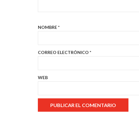
NOMBRE
*
CORREO ELECTRÓNICO
*
WEB