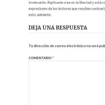
irrelevante.
Replicante
cree en la libertad y está c
expresiones de los lectores que resulten contrarias
esto, adelante.
DEJA UNA RESPUESTA
Tu dirección de correo electrónico no será pub
COMENTARIO
*