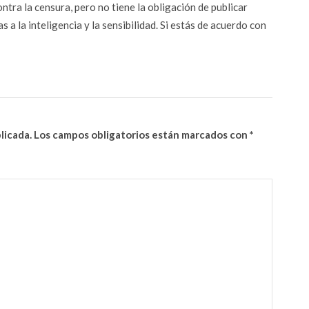
ontra la censura, pero no tiene la obligación de publicar
 a la inteligencia y la sensibilidad. Si estás de acuerdo con
licada.
Los campos obligatorios están marcados con
*