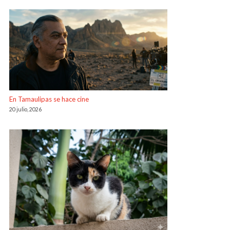
En Tamaulipas se hace cine
20 julio, 2026