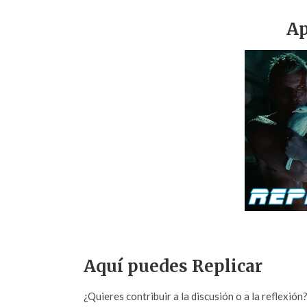
Ap
Aquí puedes Replicar
¿Quieres contribuir a la discusión o a la reflexió