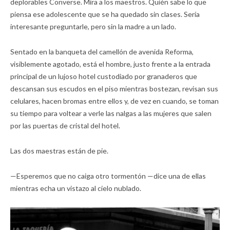
deplorables Converse. Mira a los maestros. Quién sabe lo que
piensa ese adolescente que se ha quedado sin clases. Sería
interesante preguntarle, pero sin la madre a un lado.
Sentado en la banqueta del camellón de avenida Reforma,
visiblemente agotado, está el hombre, justo frente a la entrada
principal de un lujoso hotel custodiado por granaderos que
descansan sus escudos en el piso mientras bostezan, revisan sus
celulares, hacen bromas entre ellos y, de vez en cuando, se toman
su tiempo para voltear a verle las nalgas a las mujeres que salen
por las puertas de cristal del hotel.
Las dos maestras están de pie.
—Esperemos que no caiga otro tormentón —dice una de ellas
mientras echa un vistazo al cielo nublado.