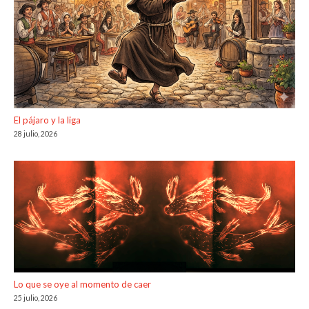
El pájaro y la liga
28 julio, 2026
Lo que se oye al momento de caer
25 julio, 2026