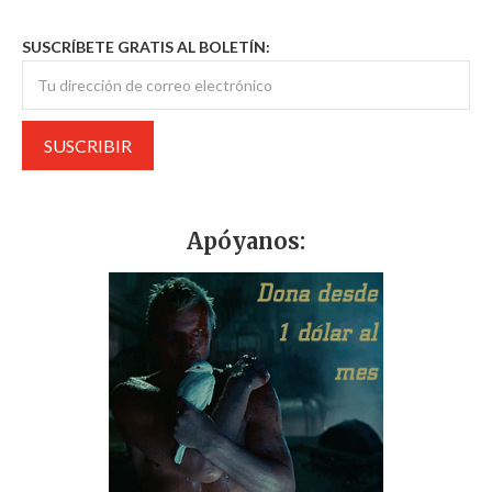
SUSCRÍBETE GRATIS AL BOLETÍN:
Apóyanos: