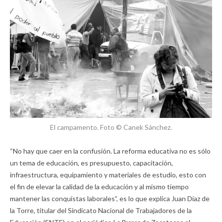
El campamento. Foto © Canek Sánchez.
“No hay que caer en la confusión. La reforma educativa no es sólo
un tema de educación, es presupuesto, capacitación,
infraestructura, equipamiento y materiales de estudio, esto con
el fin de elevar la calidad de la educación y al mismo tiempo
mantener las conquistas laborales”, es lo que explica Juan Díaz de
la Torre, titular del Sindicato Nacional de Trabajadores de la