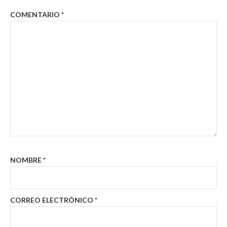
COMENTARIO
*
NOMBRE
*
CORREO ELECTRÓNICO
*