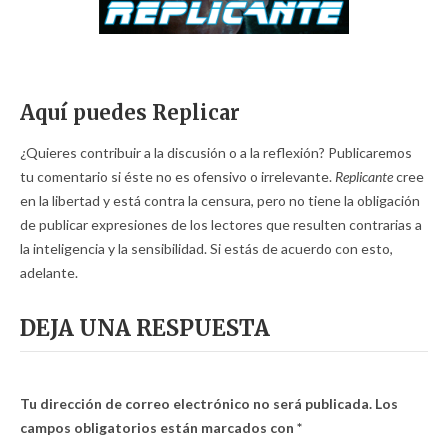
Aquí puedes Replicar
¿Quieres contribuir a la discusión o a la reflexión? Publicaremos
tu comentario si éste no es ofensivo o irrelevante.
Replicante
cree
en la libertad y está contra la censura, pero no tiene la obligación
de publicar expresiones de los lectores que resulten contrarias a
la inteligencia y la sensibilidad. Si estás de acuerdo con esto,
adelante.
DEJA UNA RESPUESTA
Tu dirección de correo electrónico no será publicada.
Los
campos obligatorios están marcados con
*