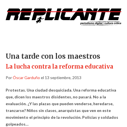
Una tarde con los maestros
La lucha contra la reforma educativa
Por
Óscar Garduño
el 13 septiembre, 2013
Protestas. Una ciudad desquiciada. Una reforma educativa
que, dicen los maestros disidentes, no pasará. No a la
evaluación. ¿Y las plazas que pueden venderse, heredarse,
tranzarse? Niños sin clases, anarquistas que ven en este
movimiento el principio de la revolución. Policías y soldados
golpeados…