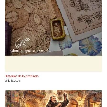
Historias de lo profundo
28 julio, 2026