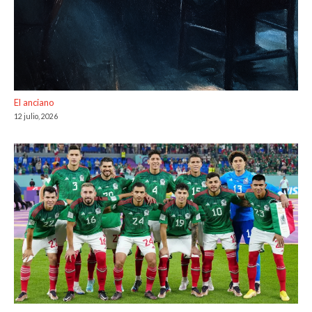
El anciano
12 julio, 2026