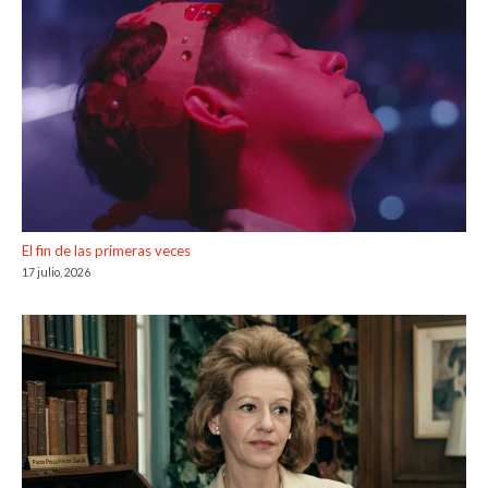
El fin de las primeras veces
17 julio, 2026