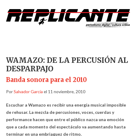
WAMAZO: DE LA PERCUSIÓN AL
DESPARPAJO
Banda sonora para el 2010
Por
Salvador García
el 11 noviembre, 2010
Escuchar a Wamazo es recibir una energía musical imposible
de rehusar. La mezcla de percusiones, voces, cuerdas y
performance hacen que entre el público nazca una emoción
que a cada momento del espectáculo va aumentando hasta
terminar en una embriaguez de ritmo.