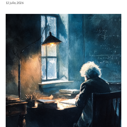
12 julio, 2026