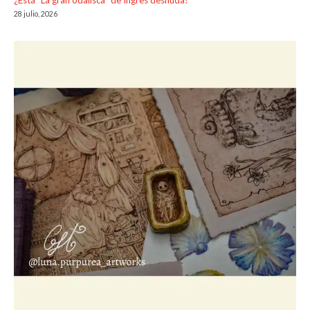
28 julio, 2026