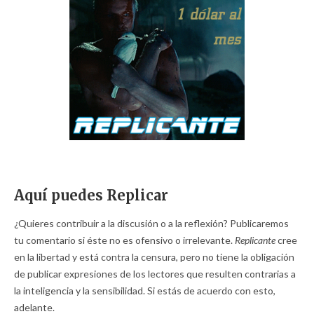
Aquí puedes Replicar
¿Quieres contribuir a la discusión o a la reflexión? Publicaremos
tu comentario si éste no es ofensivo o irrelevante.
Replicante
cree
en la libertad y está contra la censura, pero no tiene la obligación
de publicar expresiones de los lectores que resulten contrarias a
la inteligencia y la sensibilidad. Si estás de acuerdo con esto,
adelante.