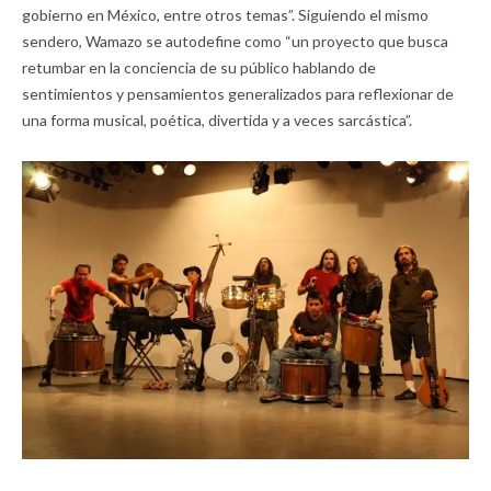
gobierno en México, entre otros temas”. Siguiendo el mismo
sendero, Wamazo se autodefine como “un proyecto que busca
retumbar en la conciencia de su público hablando de
sentimientos y pensamientos generalizados para reflexionar de
una forma musical, poética, divertida y a veces sarcástica”.