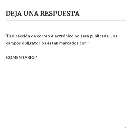
DEJA UNA RESPUESTA
Tu dirección de correo electrónico no será publicada.
Los
campos obligatorios están marcados con
*
COMENTARIO
*