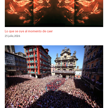
Lo que se oye al momento de caer
25 julio, 2026