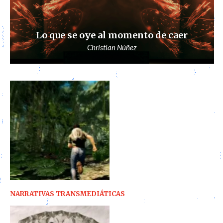
Lo que se oye al momento de caer
Christian Núñez
NARRATIVAS TRANSMEDIÁTICAS