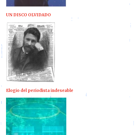
UN DISCO OLVIDADO
Elogio del periodista indeseable