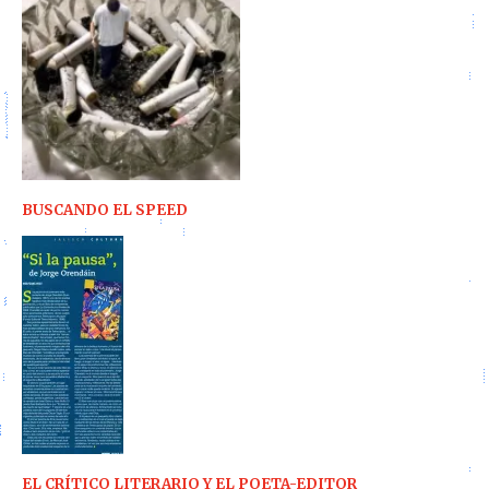
BUSCANDO EL SPEED
EL CRÍTICO LITERARIO Y EL POETA-EDITOR