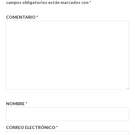
campos obligatorios están marcados con
*
COMENTARIO
*
NOMBRE
*
CORREO ELECTRÓNICO
*