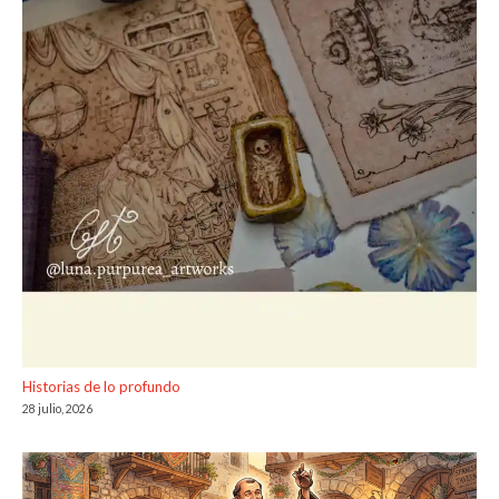
Historias de lo profundo
28 julio, 2026