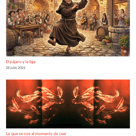
El pájaro y la liga
28 julio, 2026
Lo que se oye al momento de caer