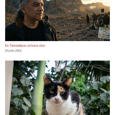
En Tamaulipas se hace cine
20 julio, 2026