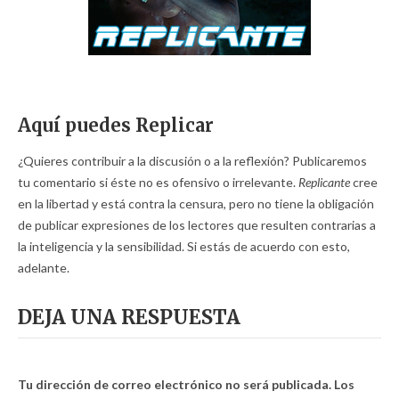
Aquí puedes Replicar
¿Quieres contribuir a la discusión o a la reflexión? Publicaremos
tu comentario si éste no es ofensivo o irrelevante.
Replicante
cree
en la libertad y está contra la censura, pero no tiene la obligación
de publicar expresiones de los lectores que resulten contrarias a
la inteligencia y la sensibilidad. Si estás de acuerdo con esto,
adelante.
DEJA UNA RESPUESTA
Tu dirección de correo electrónico no será publicada.
Los