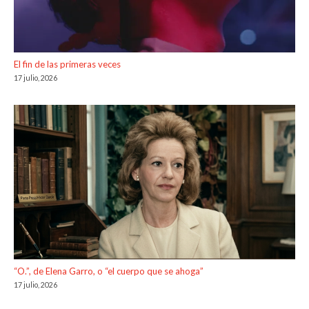
El fin de las primeras veces
17 julio, 2026
“O.”, de Elena Garro, o “el cuerpo que se ahoga”
17 julio, 2026