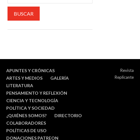
APUNTES Y CRÓNICAS
Revista
Replicante
ARTES Y MEDIOS
GALERÍA
LITERATURA
PENSAMIENTO Y REFLEXIÓN
CIENCIA Y TECNOLOGÍA
POLÍTICA Y SOCIEDAD
¿QUIÉNES SOMOS?
DIRECTORIO
COLABORADORES
POLÍTICAS DE USO
DONACIONES PATREON