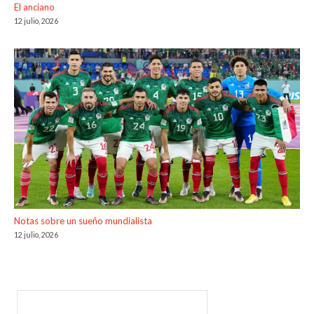
El anciano
12 julio, 2026
Notas sobre un sueño mundialista
12 julio, 2026