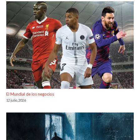
El Mundial de los negocios
12 julio, 2026