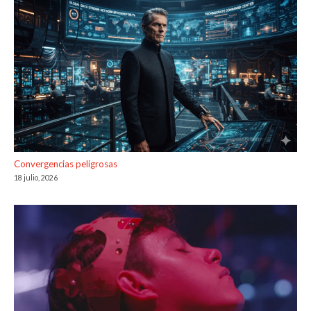
Convergencias peligrosas
18 julio, 2026