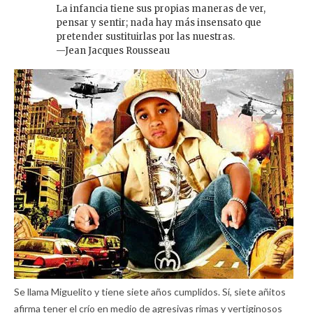
La infancia tiene sus propias maneras de ver,
pensar y sentir; nada hay más insensato que
pretender sustituirlas por las nuestras.
—Jean Jacques Rousseau
Se llama Miguelito y tiene siete años cumplidos. Sí, siete añitos
afirma tener el crío en medio de agresivas rimas y vertiginosos