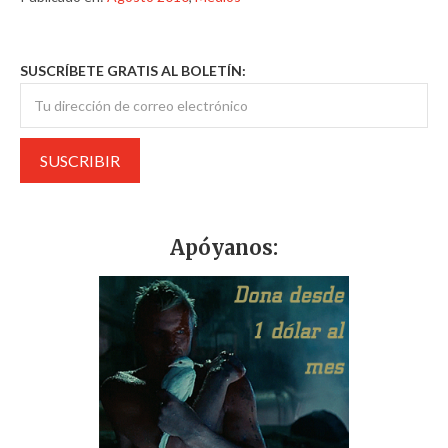
SUSCRÍBETE GRATIS AL BOLETÍN:
Apóyanos: