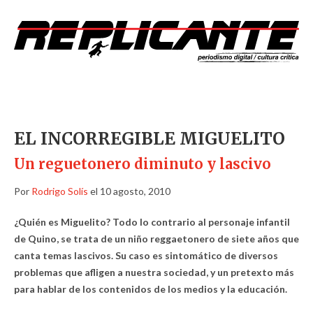
EL INCORREGIBLE MIGUELITO
Un reguetonero diminuto y lascivo
Por
Rodrigo Solís
el 10 agosto, 2010
¿Quién es Miguelito? Todo lo contrario al personaje infantil
de Quino, se trata de un niño reggaetonero de siete años que
canta temas lascivos. Su caso es sintomático de diversos
problemas que afligen a nuestra sociedad, y un pretexto más
para hablar de los contenidos de los medios y la educación.