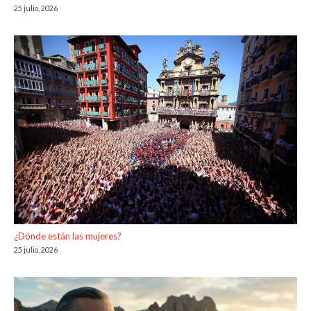
25 julio, 2026
¿Dónde están las mujeres?
25 julio, 2026