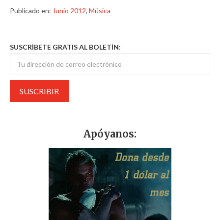
Publicado en:
Junio 2012
,
Música
SUSCRÍBETE GRATIS AL BOLETÍN:
Apóyanos: