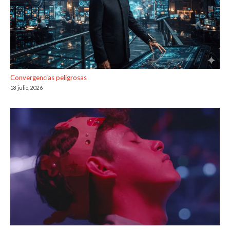
Convergencias peligrosas
18 julio, 2026