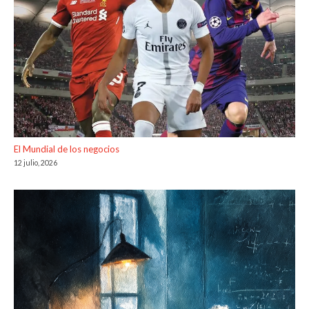
El Mundial de los negocios
12 julio, 2026