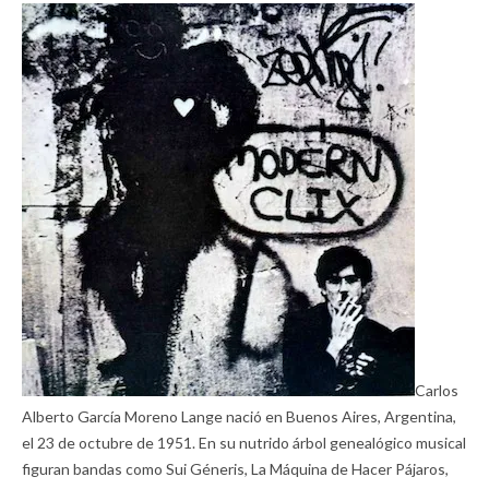
Carlos
Alberto García Moreno Lange nació en Buenos Aires, Argentina,
el 23 de octubre de 1951. En su nutrido árbol genealógico musical
figuran bandas como Sui Géneris, La Máquina de Hacer Pájaros,