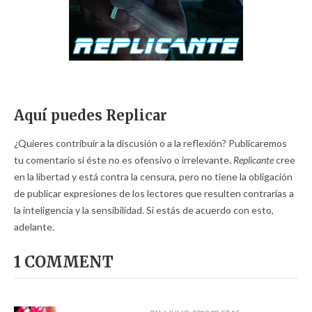
Aquí puedes Replicar
¿Quieres contribuir a la discusión o a la reflexión? Publicaremos
tu comentario si éste no es ofensivo o irrelevante.
Replicante
cree
en la libertad y está contra la censura, pero no tiene la obligación
de publicar expresiones de los lectores que resulten contrarias a
la inteligencia y la sensibilidad. Si estás de acuerdo con esto,
adelante.
1 COMMENT