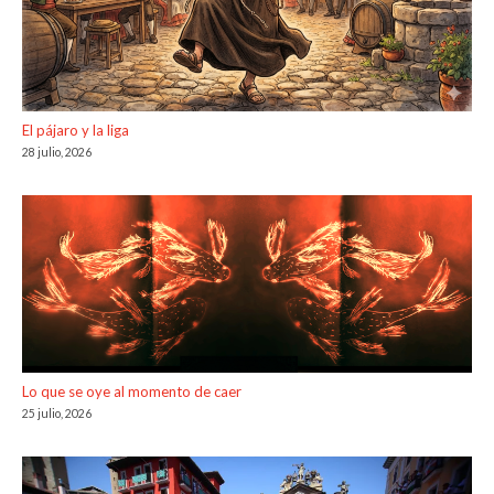
El pájaro y la liga
28 julio, 2026
Lo que se oye al momento de caer
25 julio, 2026