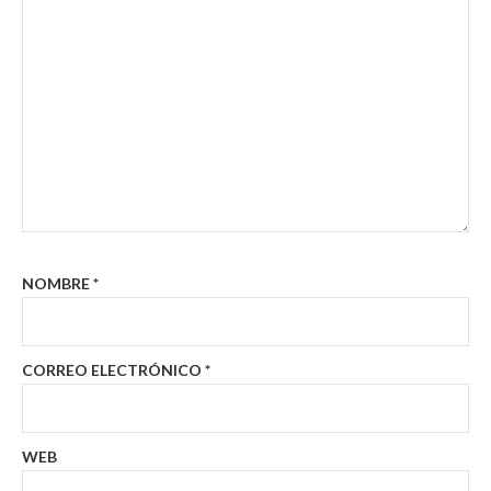
NOMBRE
*
CORREO ELECTRÓNICO
*
WEB