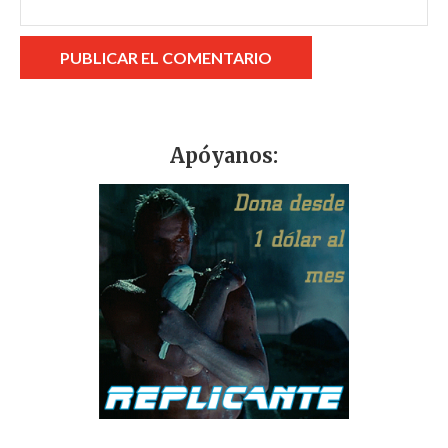
Apóyanos: