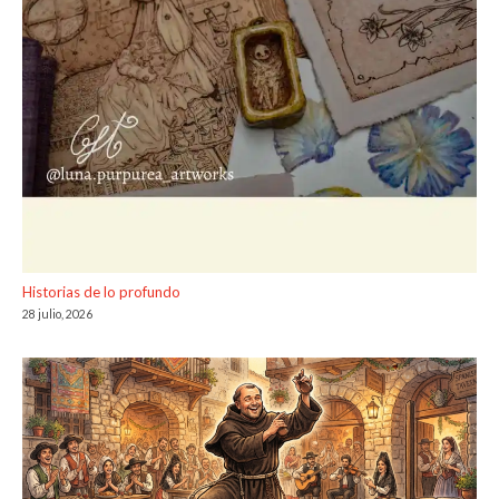
Historias de lo profundo
28 julio, 2026