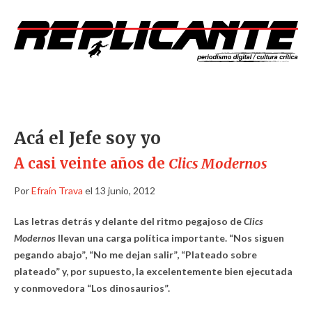
Acá el Jefe soy yo
A casi veinte años de
Clics Modernos
Por
Efraín Trava
el 13 junio, 2012
Las letras detrás y delante del ritmo pegajoso de
Clics
Modernos
llevan una carga política importante. “Nos siguen
pegando abajo”, “No me dejan salir”, “Plateado sobre
plateado” y, por supuesto, la excelentemente bien ejecutada
y conmovedora “Los dinosaurios”.