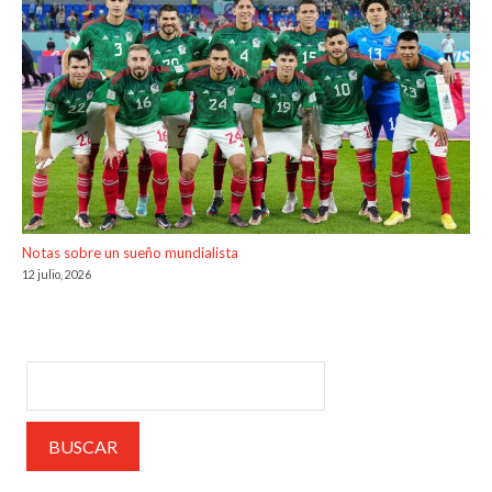
Notas sobre un sueño mundialista
12 julio, 2026