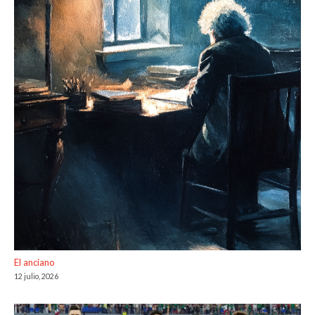
El anciano
12 julio, 2026