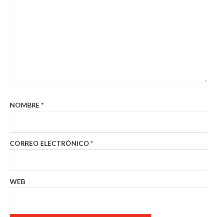
NOMBRE
*
CORREO ELECTRÓNICO
*
WEB