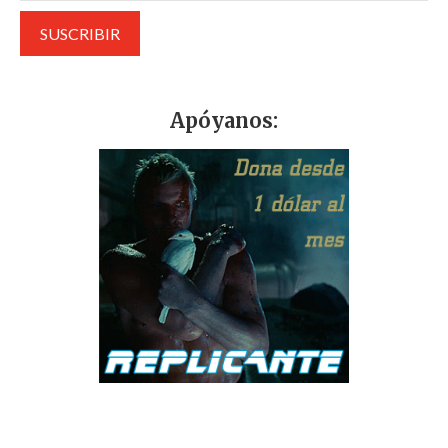
Apóyanos: