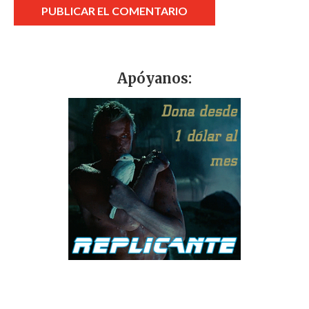
Apóyanos: