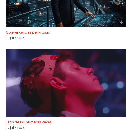
Convergencias peligrosas
18 julio, 2026
El fin de las primeras veces
17 julio, 2026