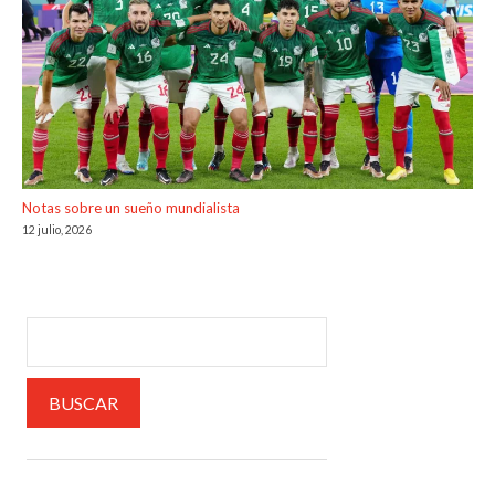
Notas sobre un sueño mundialista
12 julio, 2026