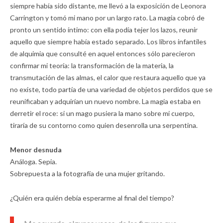
siempre había sido distante, me llevó a la exposición de Leonora
Carrington y tomó mi mano por un largo rato. La magia cobró de
pronto un sentido íntimo: con ella podía tejer los lazos, reunir
aquello que siempre había estado separado. Los libros infantiles
de alquimia que consulté en aquel entonces sólo parecieron
confirmar mi teoría: la transformación de la materia, la
transmutación de las almas, el calor que restaura aquello que ya
no existe, todo partía de una variedad de objetos perdidos que se
reunificaban y adquirían un nuevo nombre. La magia estaba en
derretir el roce: si un mago pusiera la mano sobre mi cuerpo,
tiraría de su contorno como quien desenrolla una serpentina.
Menor desnuda
Análoga. Sepia.
Sobrepuesta a la fotografía de una mujer gritando.
¿Quién era quién debía esperarme al final del tiempo?