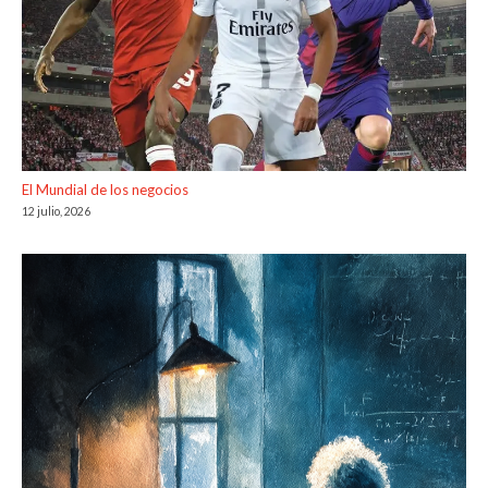
El Mundial de los negocios
12 julio, 2026