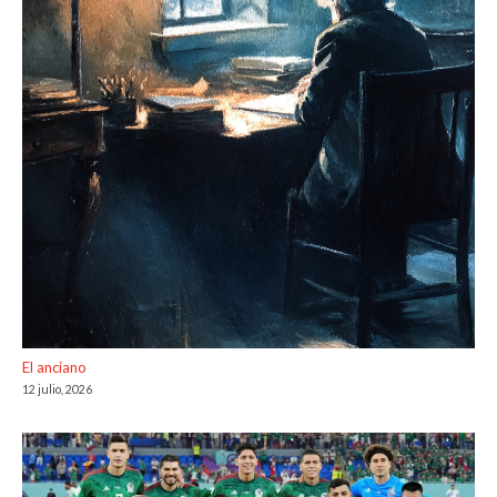
El anciano
12 julio, 2026