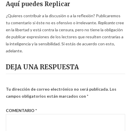
Aquí puedes Replicar
¿Quieres contribuir a la discusión o a la reflexión? Publicaremos
tu comentario si éste no es ofensivo o irrelevante.
Replicante
cree
en la libertad y está contra la censura, pero no tiene la obligación
de publicar expresiones de los lectores que resulten contrarias a
la inteligencia y la sensibilidad. Si estás de acuerdo con esto,
adelante.
DEJA UNA RESPUESTA
Tu dirección de correo electrónico no será publicada.
Los
campos obligatorios están marcados con
*
COMENTARIO
*