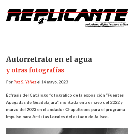
Autorretrato en el agua
y otras fotografías
Por
Paz S. Yáñez
el 14 mayo, 2023
Écfrasis del Catálogo fotográfico de la exposición “Fuentes
Apagadas de Guadalajara”, montada entre mayo del 2022 y
marzo del 2023 en el andador Chapultepec para el programa
Impulso para Artistas Locales del estado de Jalisco.