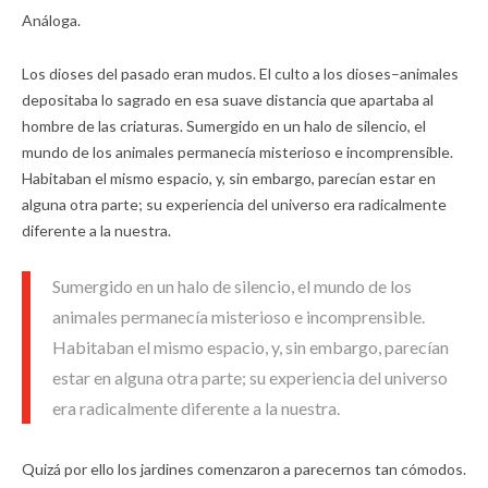
Análoga.
Los dioses del pasado eran mudos. El culto a los dioses–animales
depositaba lo sagrado en esa suave distancia que apartaba al
hombre de las criaturas. Sumergido en un halo de silencio, el
mundo de los animales permanecía misterioso e incomprensible.
Habitaban el mismo espacio, y, sin embargo, parecían estar en
alguna otra parte; su experiencia del universo era radicalmente
diferente a la nuestra.
Sumergido en un halo de silencio, el mundo de los
animales permanecía misterioso e incomprensible.
Habitaban el mismo espacio, y, sin embargo, parecían
estar en alguna otra parte; su experiencia del universo
era radicalmente diferente a la nuestra.
Quizá por ello los jardines comenzaron a parecernos tan cómodos.