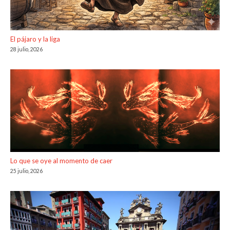
El pájaro y la liga
28 julio, 2026
Lo que se oye al momento de caer
25 julio, 2026