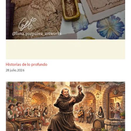
Historias de lo profundo
28 julio, 2026