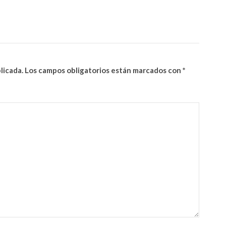
licada.
Los campos obligatorios están marcados con
*