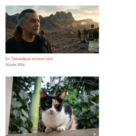
En Tamaulipas se hace cine
20 julio, 2026