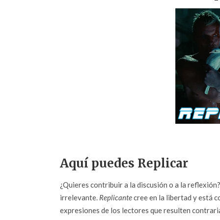
Aquí puedes Replicar
¿Quieres contribuir a la discusión o a la reflexió
irrelevante.
Replicante
cree en la libertad y está c
expresiones de los lectores que resulten contrarias