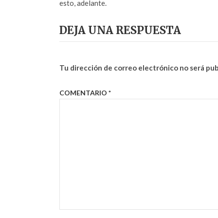
esto, adelante.
DEJA UNA RESPUESTA
Tu dirección de correo electrónico no será pub
COMENTARIO
*