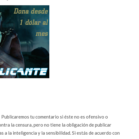
n? Publicaremos tu comentario si éste no es ofensivo o
ontra la censura, pero no tiene la obligación de publicar
 a la inteligencia y la sensibilidad. Si estás de acuerdo con