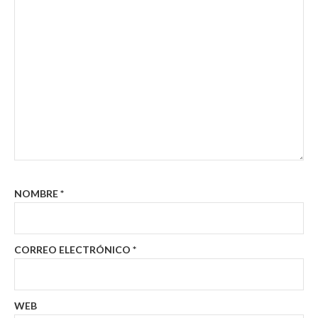
NOMBRE
*
CORREO ELECTRÓNICO
*
WEB