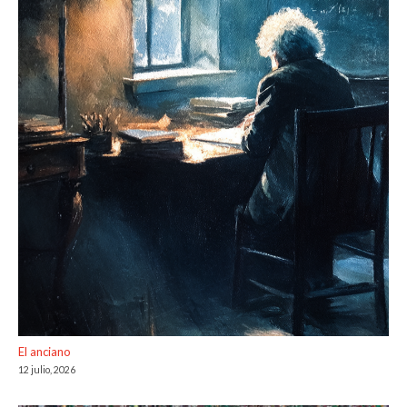
El anciano
12 julio, 2026