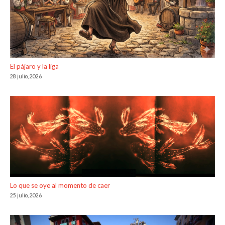
El pájaro y la liga
28 julio, 2026
Lo que se oye al momento de caer
25 julio, 2026