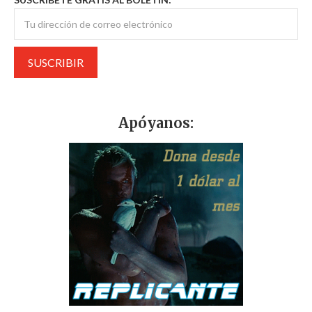
Apóyanos: