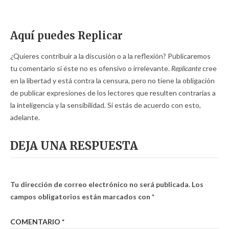
Aquí puedes Replicar
¿Quieres contribuir a la discusión o a la reflexión? Publicaremos
tu comentario si éste no es ofensivo o irrelevante.
Replicante
cree
en la libertad y está contra la censura, pero no tiene la obligación
de publicar expresiones de los lectores que resulten contrarias a
la inteligencia y la sensibilidad. Si estás de acuerdo con esto,
adelante.
DEJA UNA RESPUESTA
Tu dirección de correo electrónico no será publicada.
Los
campos obligatorios están marcados con
*
COMENTARIO
*