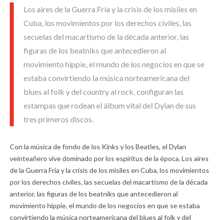
Los aires de la Guerra Fría y la crisis de los misiles en
Cuba, los movimientos por los derechos civiles, las
secuelas del macartismo de la década anterior, las
figuras de los beatniks que antecedieron al
movimiento hippie, el mundo de los negocios en que se
estaba convirtiendo la música norteamericana del
blues al folk y del country al rock, configuran las
estampas que rodean el álbum vital del Dylan de sus
tres primeros discos.
Con la música de fondo de los Kinks y los Beatles, el Dylan
veinteañero vive dominado por los espíritus de la época. Los aires
de la Guerra Fría y la crisis de los misiles en Cuba, los movimientos
por los derechos civiles, las secuelas del macartismo de la década
anterior, las figuras de los beatniks que antecedieron al
movimiento hippie, el mundo de los negocios en que se estaba
convirtiendo la música norteamericana del blues al folk y del