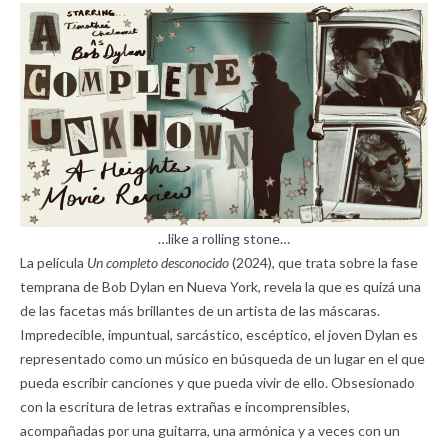
…like a rolling stone…
La película
Un completo desconocido
(2024), que trata sobre la fase
temprana de Bob Dylan en Nueva York, revela la que es quizá una
de las facetas más brillantes de un artista de las máscaras.
Impredecible, impuntual, sarcástico, escéptico, el joven Dylan es
representado como un músico en búsqueda de un lugar en el que
pueda escribir canciones y que pueda vivir de ello. Obsesionado
con la escritura de letras extrañas e incomprensibles,
acompañadas por una guitarra, una armónica y a veces con un