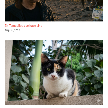
En Tamaulipas se hace cine
20 julio, 2026