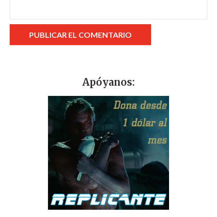
Apóyanos: