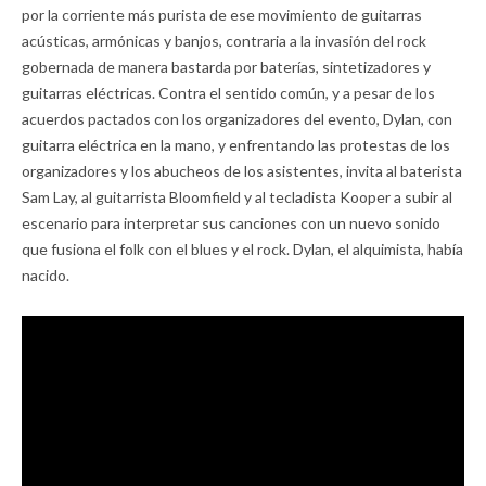
por la corriente más purista de ese movimiento de guitarras
acústicas, armónicas y banjos, contraria a la invasión del rock
gobernada de manera bastarda por baterías, sintetizadores y
guitarras eléctricas. Contra el sentido común, y a pesar de los
acuerdos pactados con los organizadores del evento, Dylan, con
guitarra eléctrica en la mano, y enfrentando las protestas de los
organizadores y los abucheos de los asistentes, invita al baterista
Sam Lay, al guitarrista Bloomfield y al tecladista Kooper a subir al
escenario para interpretar sus canciones con un nuevo sonido
que fusiona el folk con el blues y el rock. Dylan, el alquimista, había
nacido.