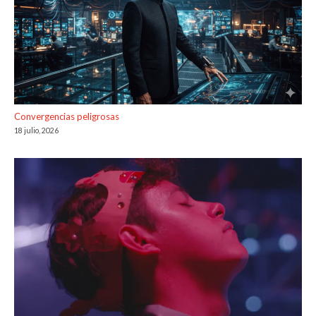
Convergencias peligrosas
18 julio, 2026