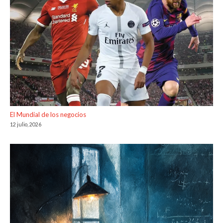
El Mundial de los negocios
12 julio, 2026