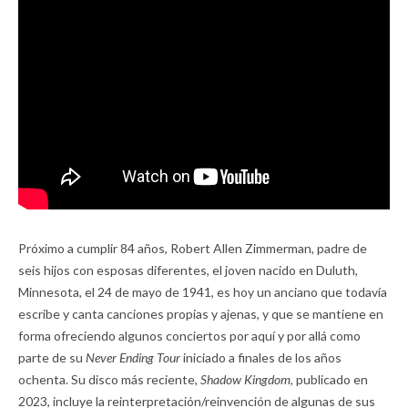
Próximo a cumplir 84 años, Robert Allen Zimmerman, padre de
seis hijos con esposas diferentes, el joven nacido en Duluth,
Minnesota, el 24 de mayo de 1941, es hoy un anciano que todavía
escribe y canta canciones propias y ajenas, y que se mantiene en
forma ofreciendo algunos conciertos por aquí y por allá como
parte de su
Never Ending Tour
iniciado a finales de los años
ochenta. Su disco más reciente,
Shadow Kingdom,
publicado en
2023, incluye la reinterpretación/reinvención de algunas de sus