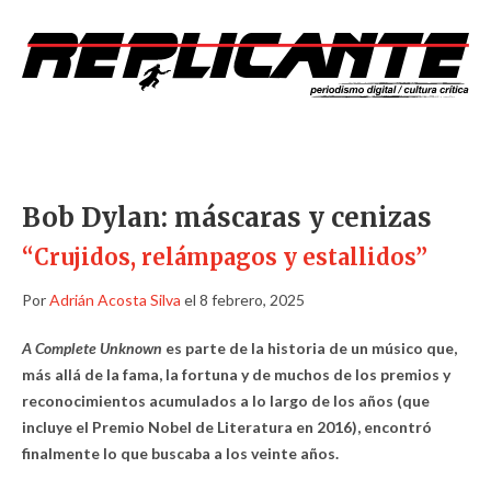
Bob Dylan: máscaras y cenizas
“Crujidos, relámpagos y estallidos”
Por
Adrián Acosta Silva
el 8 febrero, 2025
A Complete Unknown
es parte de la historia de un músico que,
más allá de la fama, la fortuna y de muchos de los premios y
reconocimientos acumulados a lo largo de los años (que
incluye el Premio Nobel de Literatura en 2016), encontró
finalmente lo que buscaba a los veinte años.