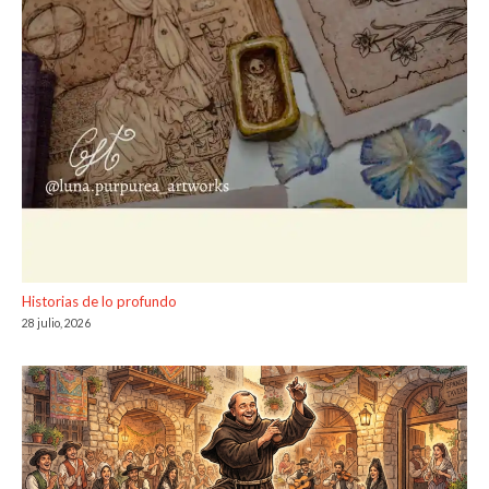
Historias de lo profundo
28 julio, 2026