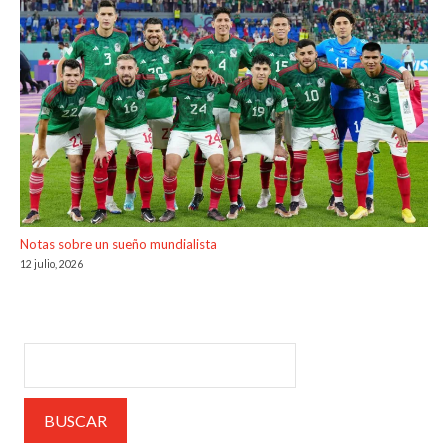
Notas sobre un sueño mundialista
12 julio, 2026