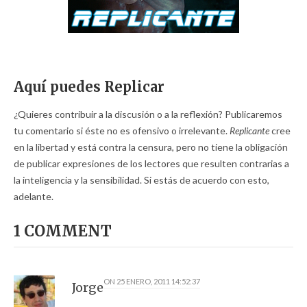
Aquí puedes Replicar
¿Quieres contribuir a la discusión o a la reflexión? Publicaremos
tu comentario si éste no es ofensivo o irrelevante.
Replicante
cree
en la libertad y está contra la censura, pero no tiene la obligación
de publicar expresiones de los lectores que resulten contrarias a
la inteligencia y la sensibilidad. Si estás de acuerdo con esto,
adelante.
1 COMMENT
ON
25 ENERO, 2011 14:52:37
Jorge