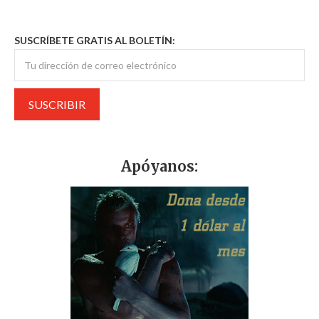
SUSCRÍBETE GRATIS AL BOLETÍN:
Apóyanos: