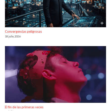
Convergencias peligrosas
18 julio, 2026
El fin de las primeras veces