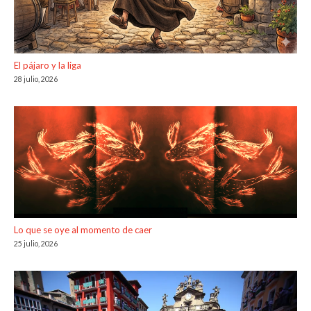
El pájaro y la liga
28 julio, 2026
Lo que se oye al momento de caer
25 julio, 2026