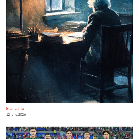
El anciano
12 julio, 2026