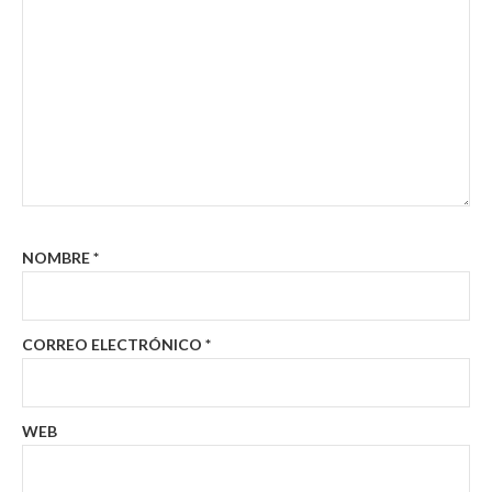
NOMBRE
*
CORREO ELECTRÓNICO
*
WEB