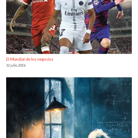
El Mundial de los negocios
12 julio, 2026