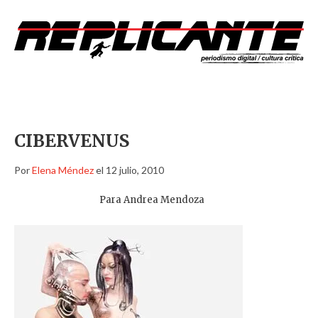
CIBERVENUS
Por
Elena Méndez
el 12 julio, 2010
Para Andrea Mendoza