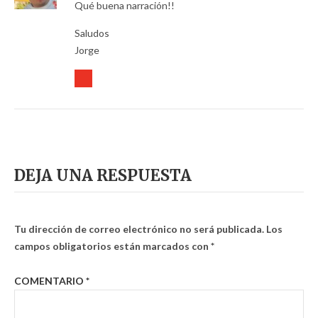
Qué buena narración!!
Saludos
Jorge
DEJA UNA RESPUESTA
Tu dirección de correo electrónico no será publicada.
Los
campos obligatorios están marcados con
*
COMENTARIO
*