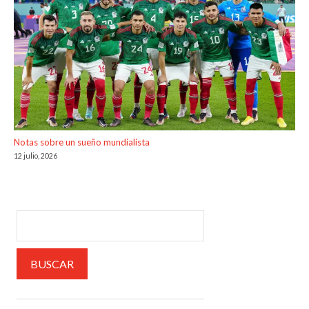
Notas sobre un sueño mundialista
12 julio, 2026