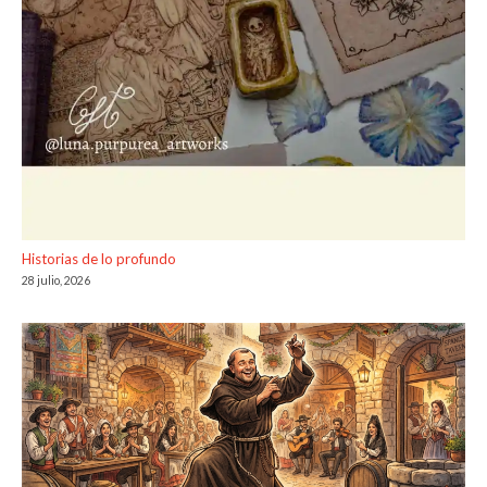
Historias de lo profundo
28 julio, 2026