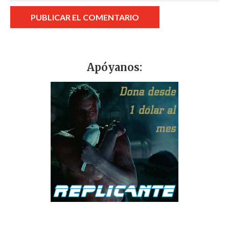
Apóyanos: