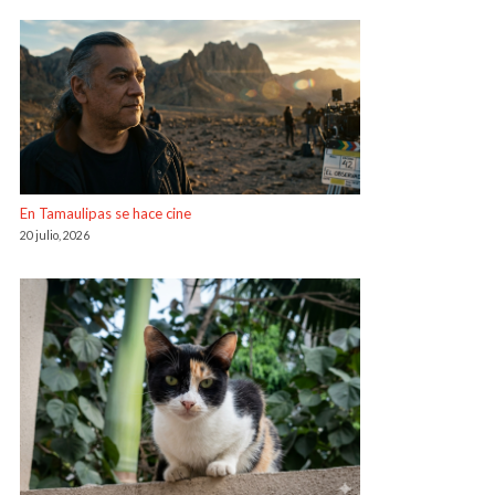
En Tamaulipas se hace cine
20 julio, 2026