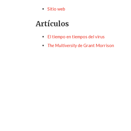
Sitio web
Artículos
El tiempo en tiempos del virus
The Multiversity
de Grant Morrison