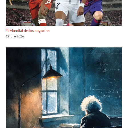
El Mundial de los negocios
12 julio, 2026