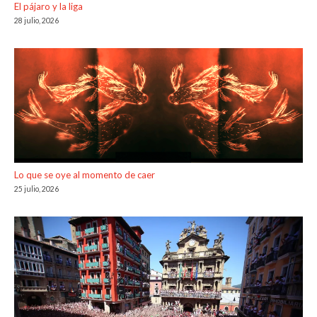
El pájaro y la liga
28 julio, 2026
Lo que se oye al momento de caer
25 julio, 2026