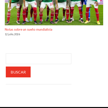
Notas sobre un sueño mundialista
12 julio, 2026