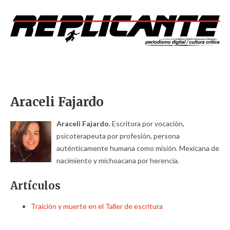
Araceli Fajardo
Araceli Fajardo.
Escritora por vocación,
psicoterapeuta por profesión, persona
auténticamente humana como misión.
Mexicana de
nacimiento y michoacana por herencia.
Artículos
Traición y muerte en el Taller de escritura