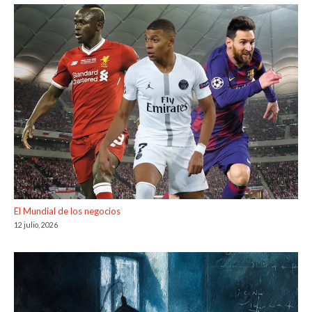
El Mundial de los negocios
12 julio, 2026