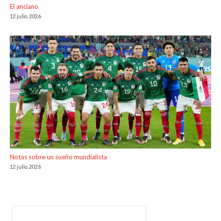
El anciano
12 julio, 2026
Notas sobre un sueño mundialista
12 julio, 2026