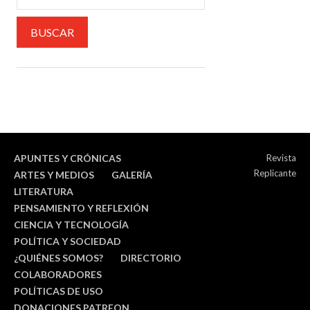
APUNTES Y CRÓNICAS
Revista
Replicante
ARTES Y MEDIOS
GALERÍA
LITERATURA
PENSAMIENTO Y REFLEXIÓN
CIENCIA Y TECNOLOGÍA
POLÍTICA Y SOCIEDAD
¿QUIÉNES SOMOS?
DIRECTORIO
COLABORADORES
POLÍTICAS DE USO
DONACIONES PATREON