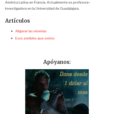
América Latina en Francia. Actualmente es profesora–
investigadora en la Universidad de Guadalajara.
Artículos
Aligerar las miserias
Esos zombies que somos
Apóyanos: