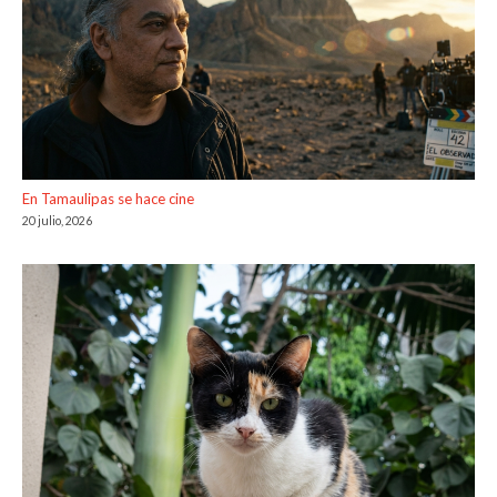
En Tamaulipas se hace cine
20 julio, 2026