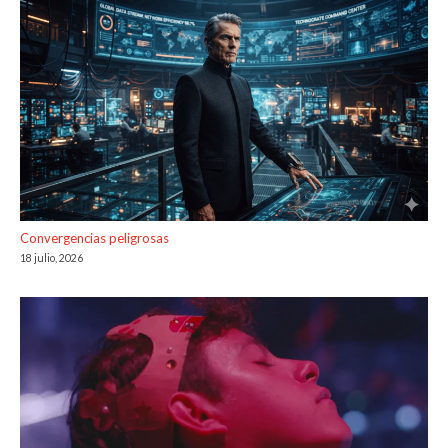
Convergencias peligrosas
18 julio, 2026