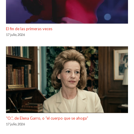
El fin de las primeras veces
17 julio, 2026
“O.”, de Elena Garro, o “el cuerpo que se ahoga”
17 julio, 2026