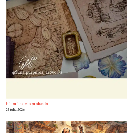
Historias de lo profundo
28 julio, 2026