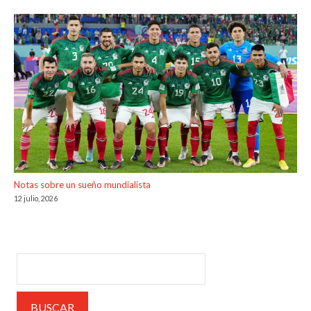
Notas sobre un sueño mundialista
12 julio, 2026