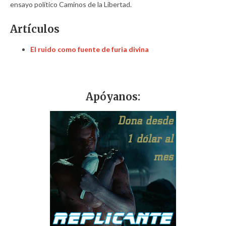
ensayo político Caminos de la Libertad.
Artículos
El ruido como fuente de furia divina
Apóyanos: