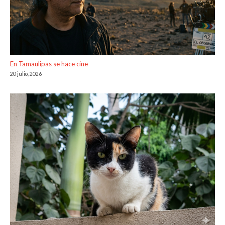
En Tamaulipas se hace cine
20 julio, 2026