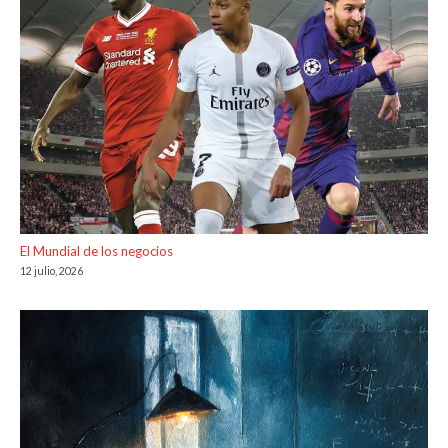
El Mundial de los negocios
12 julio, 2026