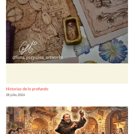
Historias de lo profundo
28 julio, 2026