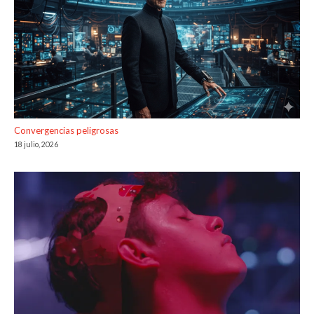
Convergencias peligrosas
18 julio, 2026