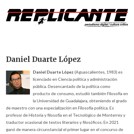
Daniel Duarte López
Daniel Duarte López
(Aguascalientes, 1983) es
licenciado en Ciencia política y administración
pública. Desencantado de la política como
producto de consumo, estudió también Filosofía en
la Universidad de Guadalajara, obteniendo el grado
de maestro con una especialización en Filosofía política. Es
profesor de Historia y filosofía en el Tecnológico de Monterrey y
traductor ocasional de textos literarios y filosóficos. En 2021
ganó de manera circunstancial el primer lugar en el concurso de