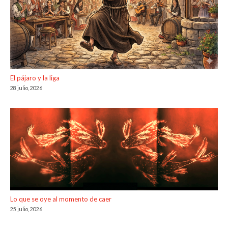
El pájaro y la liga
28 julio, 2026
Lo que se oye al momento de caer
25 julio, 2026