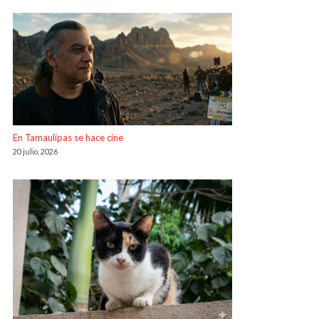
En Tamaulipas se hace cine
20 julio, 2026