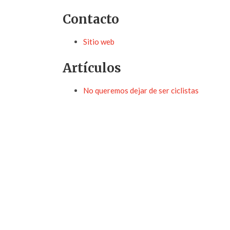
Contacto
Sitio web
Artículos
No queremos dejar de ser ciclistas