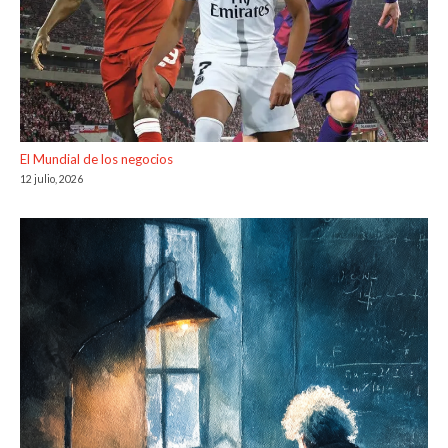
El Mundial de los negocios
12 julio, 2026