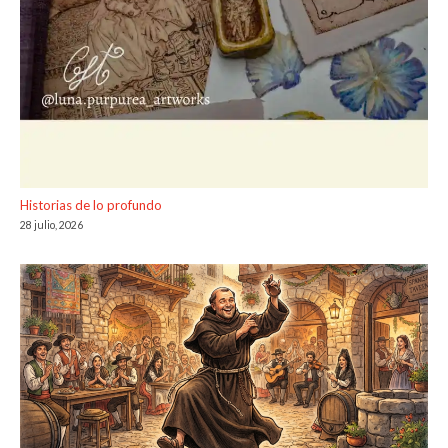
Historias de lo profundo
28 julio, 2026