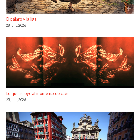
El pájaro y la liga
28 julio, 2026
Lo que se oye al momento de caer
25 julio, 2026