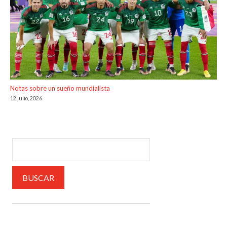
Notas sobre un sueño mundialista
12 julio, 2026