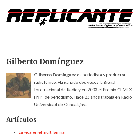
Gilberto Domínguez
Gilberto Domínguez
es periodista y productor
radiofónico. Ha ganado dos veces la Bienal
Internacional de Radio y en 2003 el Premio CEMEX
FNPI de periodismo. Hace 23 años trabaja en Radio
Universidad de Guadalajara.
Artículos
La vida en el multifamiliar