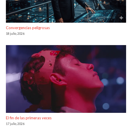
Convergencias peligrosas
18 julio, 2026
El fin de las primeras veces
17 julio, 2026