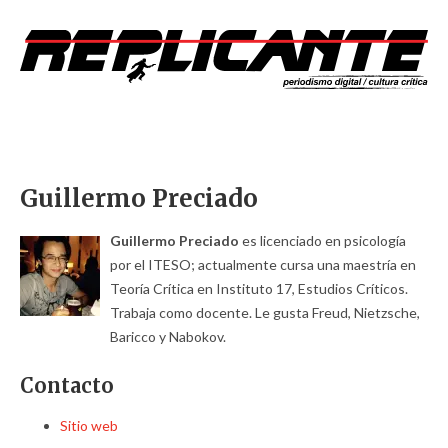
Guillermo Preciado
Guillermo Preciado
es licenciado en psicología
por el ITESO; actualmente cursa una maestría en
Teoría Crítica en Instituto 17, Estudios Críticos.
Trabaja como docente. Le gusta Freud, Nietzsche,
Baricco y Nabokov.
Contacto
Sitio web