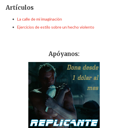
Artículos
La calle de mi imaginación
Ejercicios de estilo sobre un hecho violento
Apóyanos: