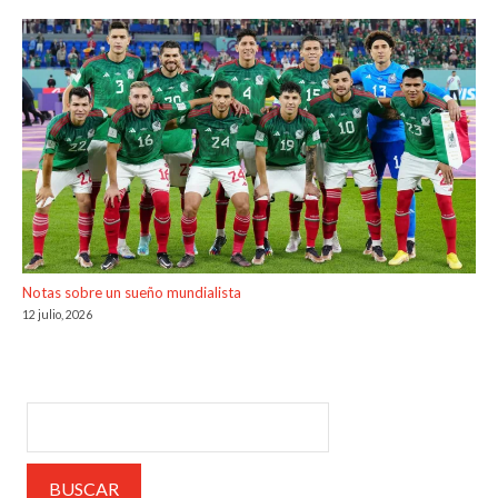
Notas sobre un sueño mundialista
12 julio, 2026