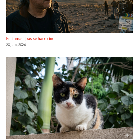
En Tamaulipas se hace cine
20 julio, 2026