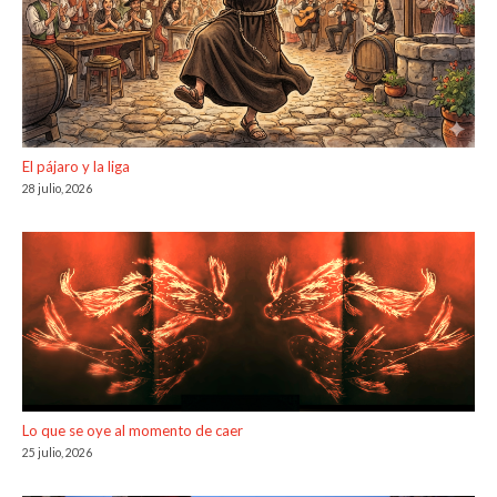
El pájaro y la liga
28 julio, 2026
Lo que se oye al momento de caer
25 julio, 2026