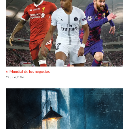
El Mundial de los negocios
12 julio, 2026