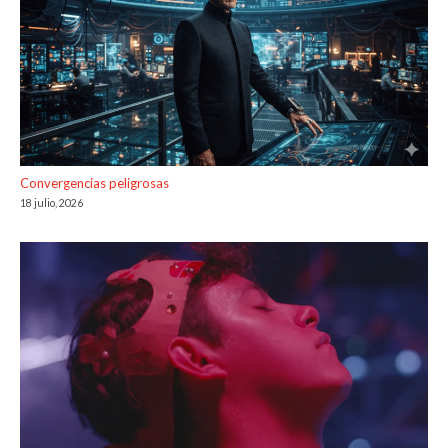
Convergencias peligrosas
18 julio, 2026