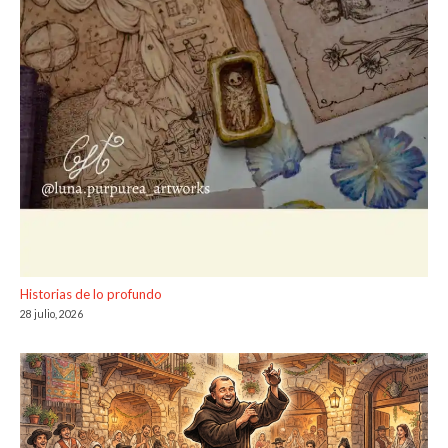
Historias de lo profundo
28 julio, 2026