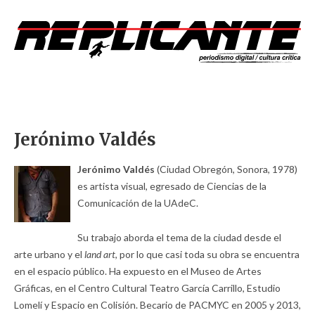
Jerónimo Valdés
Jerónimo Valdés
(Ciudad Obregón, Sonora, 1978)
es artista visual, egresado de Ciencias de la
Comunicación de la UAdeC.
Su trabajo aborda el tema de la ciudad desde el
arte urbano y el
land art
, por lo que casi toda su obra se encuentra
en el espacio público. Ha expuesto en el Museo de Artes
Gráficas, en el Centro Cultural Teatro García Carrillo, Estudio
Lomelí y Espacio en Colisión. Becario de PACMYC en 2005 y 2013,