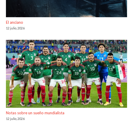
El anciano
12 julio, 2026
Notas sobre un sueño mundialista
12 julio, 2026