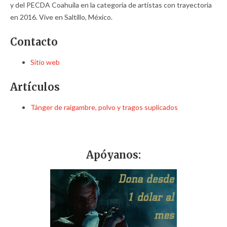
y del PECDA Coahuila en la categoría de artistas con trayectoria
en 2016. Vive en Saltillo, México.
Contacto
Sitio web
Artículos
Tánger de raigambre, polvo y tragos suplicados
Apóyanos: