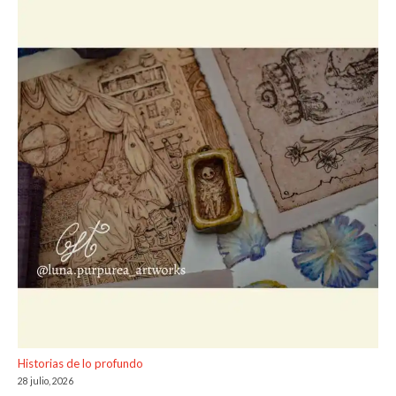
Historias de lo profundo
28 julio, 2026