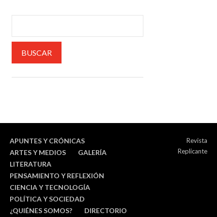
APUNTES Y CRÓNICAS
Revista
Replicante
ARTES Y MEDIOS
GALERÍA
LITERATURA
PENSAMIENTO Y REFLEXIÓN
CIENCIA Y TECNOLOGÍA
POLÍTICA Y SOCIEDAD
¿QUIÉNES SOMOS?
DIRECTORIO