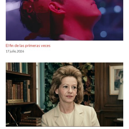
El fin de las primeras veces
17 julio, 2026