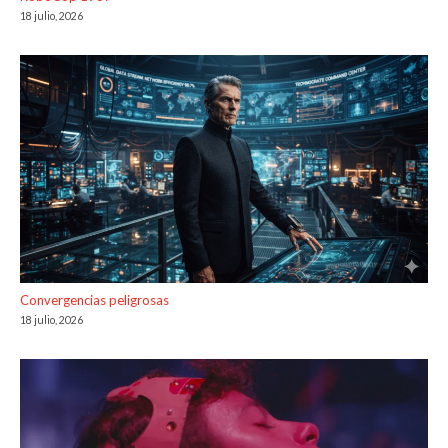
18 julio, 2026
Convergencias peligrosas
18 julio, 2026