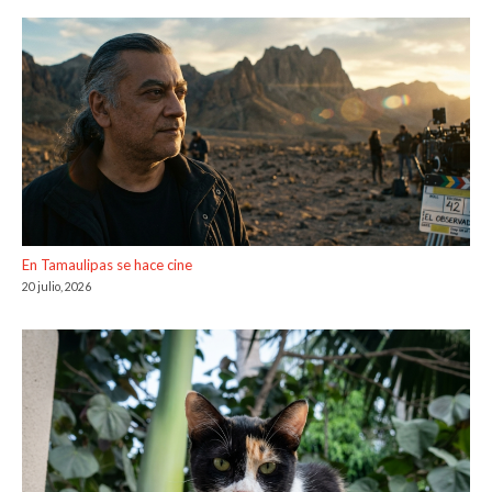
En Tamaulipas se hace cine
20 julio, 2026