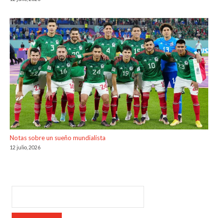
Notas sobre un sueño mundialista
12 julio, 2026