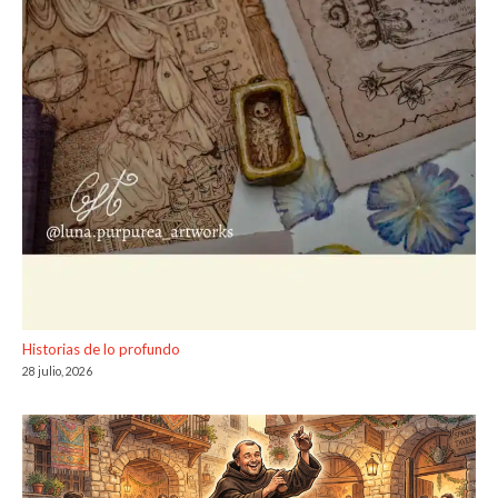
Historias de lo profundo
28 julio, 2026