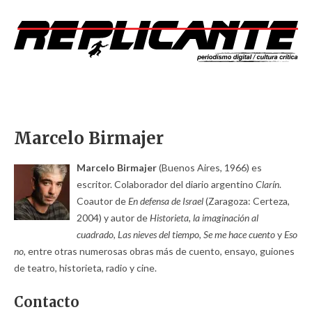
Marcelo Birmajer
Marcelo Birmajer
(Buenos Aires, 1966) es
escritor. Colaborador del diario argentino
Clarín
.
Coautor de
En defensa de Israel
(Zaragoza: Certeza,
2004) y autor de
Historieta, la imaginación al
cuadrado, Las nieves del tiempo, Se me hace cuento
y
Eso
no,
entre otras numerosas obras más de cuento, ensayo, guiones
de teatro, historieta, radio y cine.
Contacto