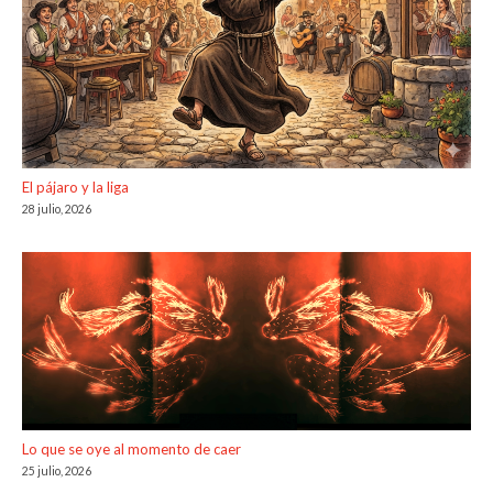
El pájaro y la liga
28 julio, 2026
Lo que se oye al momento de caer
25 julio, 2026