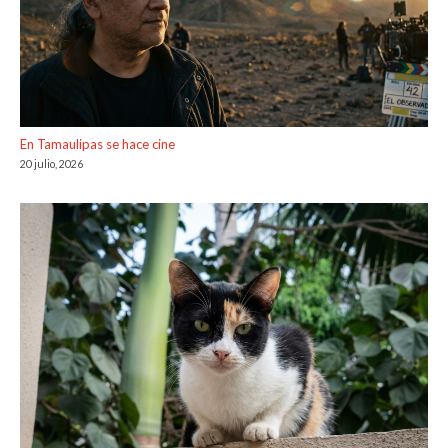
En Tamaulipas se hace cine
20 julio, 2026