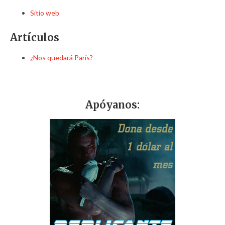
Sitio web
Artículos
¿Nos quedará París?
Apóyanos: