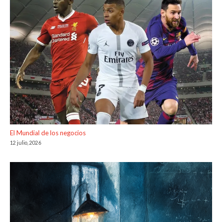
El Mundial de los negocios
12 julio, 2026