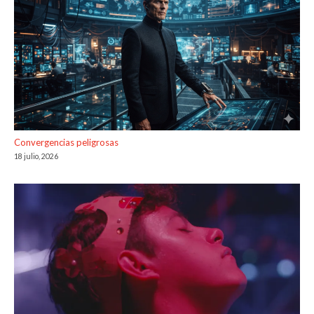
Convergencias peligrosas
18 julio, 2026