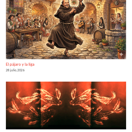
El pájaro y la liga
28 julio, 2026