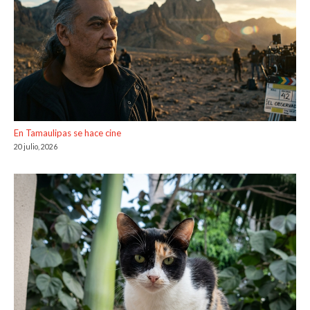
En Tamaulipas se hace cine
20 julio, 2026