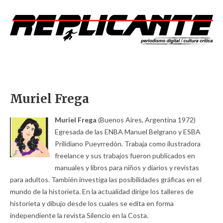
Muriel Frega
Muriel Frega
(Buenos Aires, Argentina 1972)
Egresada de las ENBA Manuel Belgrano y ESBA
Prilidiano Pueyrredón. Trabaja como ilustradora
freelance y sus trabajos fueron publicados en
manuales y libros para niños y diarios y revistas
para adultos. También investiga las posibilidades gráficas en el
mundo de la historieta. En la actualidad dirige los talleres de
historieta y dibujo desde los cuales se edita en forma
independiente la revista Silencio en la Costa.