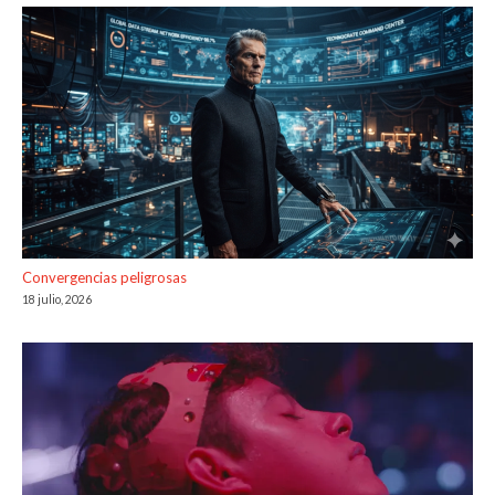
Convergencias peligrosas
18 julio, 2026