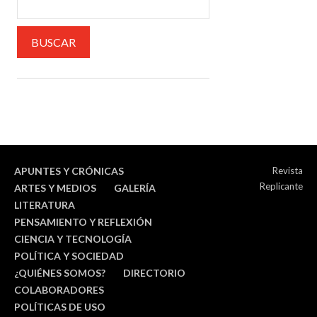
APUNTES Y CRÓNICAS
Revista
Replicante
ARTES Y MEDIOS
GALERÍA
LITERATURA
PENSAMIENTO Y REFLEXIÓN
CIENCIA Y TECNOLOGÍA
POLÍTICA Y SOCIEDAD
¿QUIÉNES SOMOS?
DIRECTORIO
COLABORADORES
POLÍTICAS DE USO