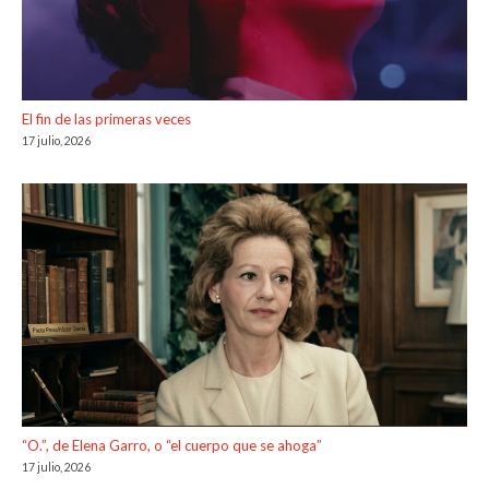
El fin de las primeras veces
17 julio, 2026
“O.”, de Elena Garro, o “el cuerpo que se ahoga”
17 julio, 2026