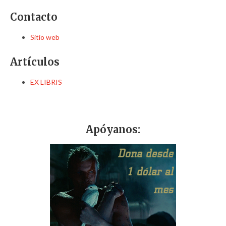
Contacto
Sitio web
Artículos
EX LIBRIS
Apóyanos: