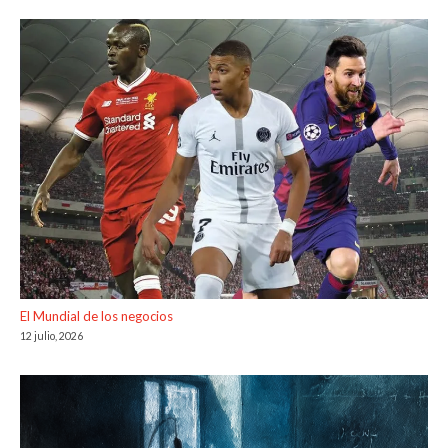
El Mundial de los negocios
12 julio, 2026