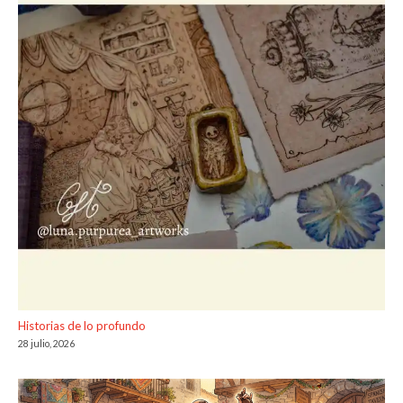
Historias de lo profundo
28 julio, 2026