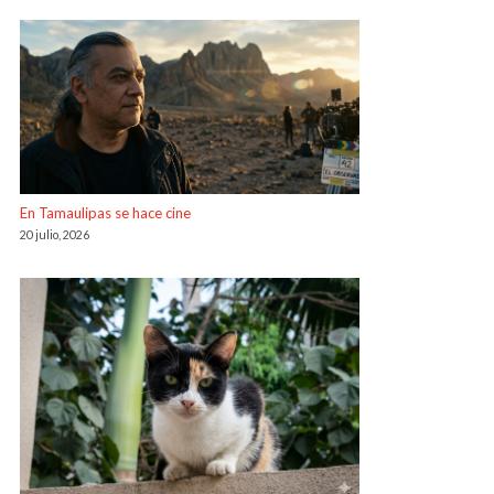
En Tamaulipas se hace cine
20 julio, 2026