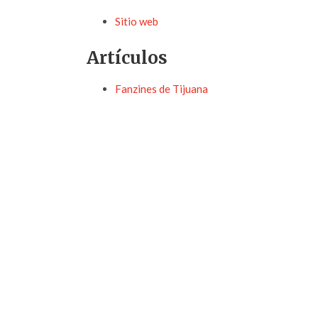
Sitio web
Artículos
Fanzines de Tijuana