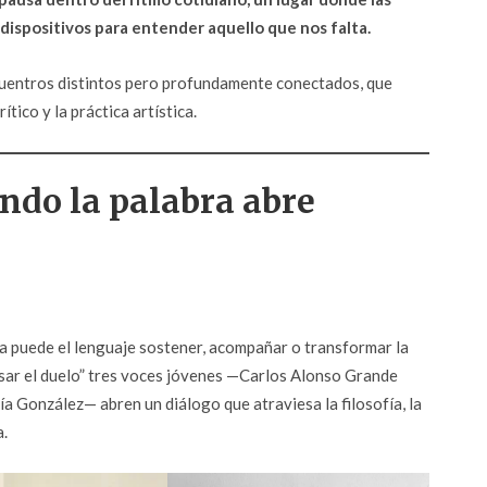
 dispositivos para entender aquello que nos falta.
cuentros distintos pero profundamente conectados, que
tico y la práctica artística.
ando la palabra abre
 puede el lenguaje sostener, acompañar o transformar la
sar el duelo” tres voces jóvenes —Carlos Alonso Grande
 González— abren un diálogo que atraviesa la filosofía, la
a.