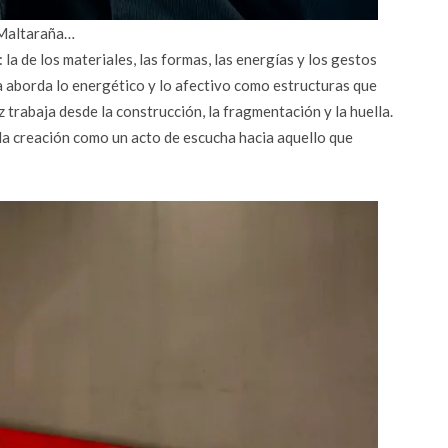
Maltaraña…
la de los materiales, las formas, las energías y los gestos
 aborda lo energético y lo afectivo como estructuras que
rabaja desde la construcción, la fragmentación y la huella.
la creación como un acto de escucha hacia aquello que