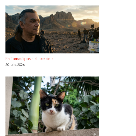
En Tamaulipas se hace cine
20 julio, 2026