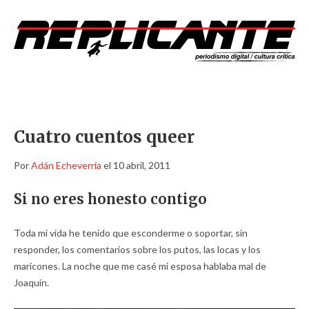
Cuatro cuentos queer
Por
Adán Echeverría
el 10 abril, 2011
Si no eres honesto contigo
Toda mi vida he tenido que esconderme o soportar, sin
responder, los comentarios sobre los putos, las locas y los
maricones. La noche que me casé mi esposa hablaba mal de
Joaquín.