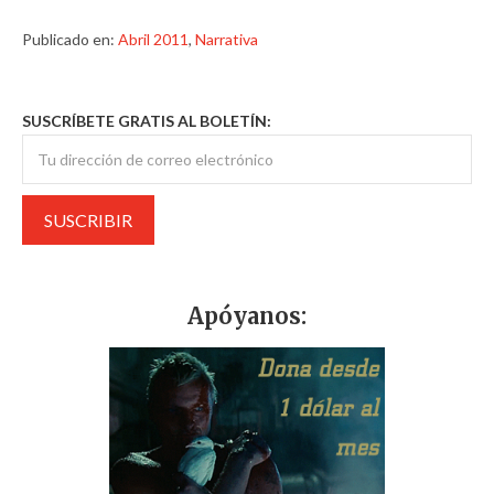
Publicado en:
Abril 2011
,
Narrativa
SUSCRÍBETE GRATIS AL BOLETÍN:
Apóyanos: