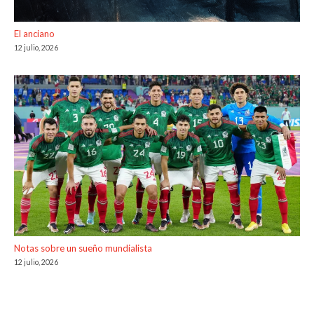
El anciano
12 julio, 2026
Notas sobre un sueño mundialista
12 julio, 2026