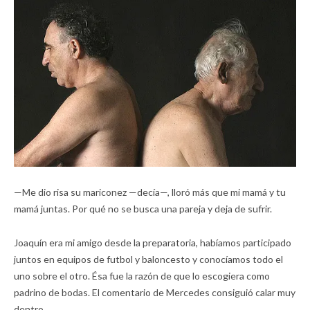
—Me dio risa su mariconez —decía—, lloró más que mi mamá y tu
mamá juntas. Por qué no se busca una pareja y deja de sufrir.
Joaquín era mi amigo desde la preparatoria, habíamos participado
juntos en equipos de futbol y baloncesto y conocíamos todo el
uno sobre el otro. Ésa fue la razón de que lo escogiera como
padrino de bodas. El comentario de Mercedes consiguió calar muy
dentro.