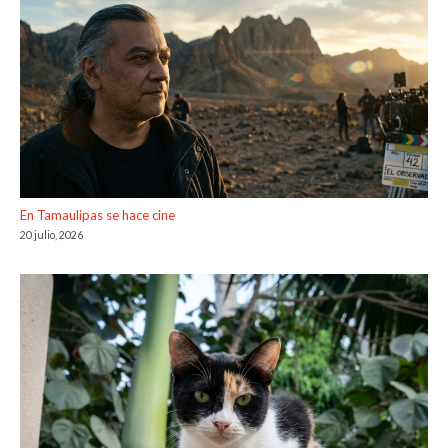
En Tamaulipas se hace cine
20 julio, 2026