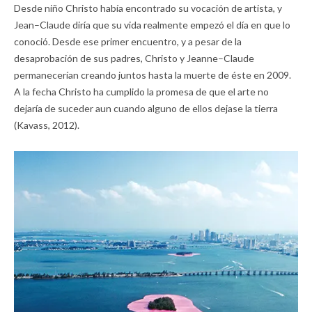
Desde niño Christo había encontrado su vocación de artista, y
Jean–Claude diría que su vida realmente empezó el día en que lo
conoció. Desde ese primer encuentro, y a pesar de la
desaprobación de sus padres, Christo y Jeanne–Claude
permanecerían creando juntos hasta la muerte de éste en 2009.
A la fecha Christo ha cumplido la promesa de que el arte no
dejaría de suceder aun cuando alguno de ellos dejase la tierra
(Kavass, 2012).