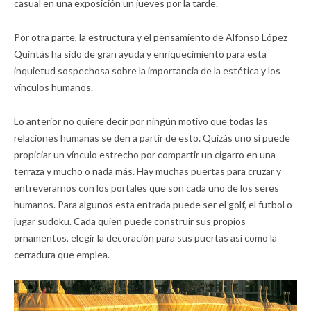
casual en una exposición un jueves por la tarde.
Por otra parte, la estructura y el pensamiento de Alfonso López
Quintás ha sido de gran ayuda y enriquecimiento para esta
inquietud sospechosa sobre la importancia de la estética y los
vínculos humanos.
Lo anterior no quiere decir por ningún motivo que todas las
relaciones humanas se den a partir de esto. Quizás uno sí puede
propiciar un vínculo estrecho por compartir un cigarro en una
terraza y mucho o nada más. Hay muchas puertas para cruzar y
entreverarnos con los portales que son cada uno de los seres
humanos. Para algunos esta entrada puede ser el golf, el futbol o
jugar sudoku. Cada quien puede construir sus propios
ornamentos, elegir la decoración para sus puertas así como la
cerradura que emplea.