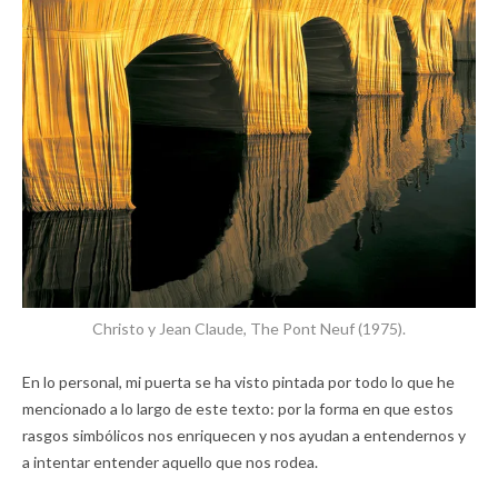
Christo y Jean Claude, The Pont Neuf (1975).
En lo personal, mi puerta se ha visto pintada por todo lo que he
mencionado a lo largo de este texto: por la forma en que estos
rasgos simbólicos nos enriquecen y nos ayudan a entendernos y
a intentar entender aquello que nos rodea.