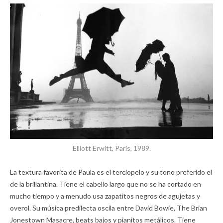
Elliott Erwitt, París, 1989.
La textura favorita de Paula es el terciopelo y su tono preferido el
de la brillantina. Tiene el cabello largo que no se ha cortado en
mucho tiempo y a menudo usa zapatitos negros de agujetas y
overol. Su música predilecta oscila entre David Bowie, The Brian
Jonestown Masacre, beats bajos y pianitos metálicos. Tiene