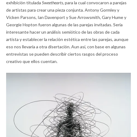
exhibición titulada
Sweethearts,
para la cual convocaron a parejas
de artistas para crear una pieza conjunta. Antony Gormley y
Vicken Parsons, Ian Davenport y Sue Arrowsmith, Gary Hume y
Georgie Hopton fueron algunas de las parejas invitadas. Sería
interesante hacer un análisis semiótico de las obras de cada
artista y establecer la relación estética entre las parejas, aunque
eso nos llevaría a otra disertación. Aun así, con base en algunas
entrevistas se pueden describir ciertos rasgos del proceso
creativo que ellos cuentan.