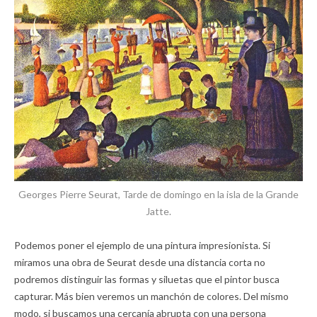
Georges Pierre Seurat, Tarde de domingo en la isla de la Grande
Jatte.
Podemos poner el ejemplo de una pintura impresionista. Si
miramos una obra de Seurat desde una distancia corta no
podremos distinguir las formas y siluetas que el pintor busca
capturar. Más bien veremos un manchón de colores. Del mismo
modo, si buscamos una cercanía abrupta con una persona