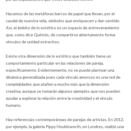
Hacemos de las metáforas barcos de papel que llevan, por el
caudal de nuestra vida, símbolos que enriquecen y dan sentido.
Así, el ámbito de lo estético es un espacio de entreveramiento
que, como dice Quintás, de compartirse abiertamente forma
vínculos de unidad estrechos.
Existe otra dimensión de lo estético que también tiene un
comportamiento particular en las relaciones de pareja,
específicamente. Evidentemente, no se puede plantear una
dinámica generalizada pues cada vínculo amoroso es una red de
complejidades que atañen a mucho más que la dimensión
creativa, aunque se tomarán algunos ejemplos que nos pueden
ayudar a explorar la relación entre la creatividad y el vínculo
humano.
Hay referencias contemporáneas de parejas de artistas. En 2012,
por ejemplo, la galería Pippy Houldsworth, en Londres, realizó una