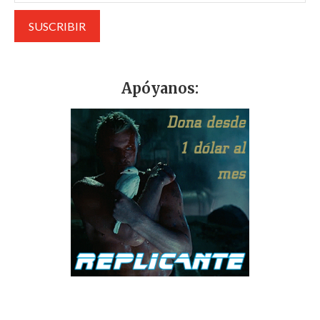
Apóyanos: