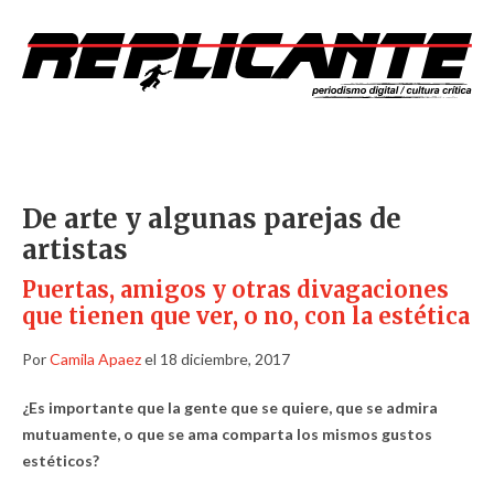
De arte y algunas parejas de
artistas
Puertas, amigos y otras divagaciones
que tienen que ver, o no, con la estética
Por
Camila Apaez
el 18 diciembre, 2017
¿Es importante que la gente que se quiere, que se admira
mutuamente, o que se ama comparta los mismos gustos
estéticos?