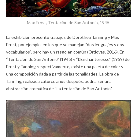
Max Ernst, Tentación de San Antonio, 1945.
La exhibición presentó trabajos de Dorothea Tanning y Max
Ernst, por ejemplo, en los que se manejan “dos lenguajes y dos
vocabularios”, pero hay un rasgo en común (Ordovas, 2016). En
“Tentación de San Antonio” (1945) y “L’Enchanteresse” (1959) de
Ernst y Tanning respectivamente, existe una paleta de color y
una composición dada a partir de las tonalidades. La obra de
Tanning, realizada catorce años después, podría ser una
abstracción cromática de “La tentación de San Antonio”.