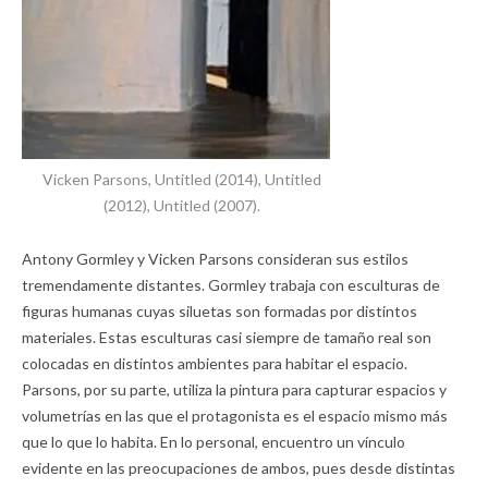
Vicken Parsons, Untitled (2014), Untitled
(2012), Untitled (2007).
Antony Gormley y Vicken Parsons consideran sus estilos
tremendamente distantes. Gormley trabaja con esculturas de
figuras humanas cuyas siluetas son formadas por distintos
materiales. Estas esculturas casi siempre de tamaño real son
colocadas en distintos ambientes para habitar el espacio.
Parsons, por su parte, utiliza la pintura para capturar espacios y
volumetrías en las que el protagonista es el espacio mismo más
que lo que lo habita. En lo personal, encuentro un vínculo
evidente en las preocupaciones de ambos, pues desde distintas