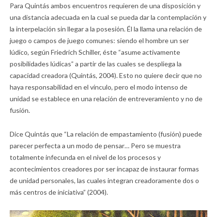
Para Quintás ambos encuentros requieren de una disposición y
una distancia adecuada en la cual se pueda dar la contemplación y
la interpelación sin llegar a la posesión. Él la llama una relación de
juego o campos de juego comunes: siendo el hombre un ser
lúdico, según Friedrich Schiller, éste “asume activamente
posibilidades lúdicas” a partir de las cuales se despliega la
capacidad creadora (Quintás, 2004). Esto no quiere decir que no
haya responsabilidad en el vínculo, pero el modo intenso de
unidad se establece en una relación de entreveramiento y no de
fusión.
Dice Quintás que “La relación de empastamiento (fusión) puede
parecer perfecta a un modo de pensar… Pero se muestra
totalmente infecunda en el nivel de los procesos y
acontecimientos creadores por ser incapaz de instaurar formas
de unidad personales, las cuales integran creadoramente dos o
más centros de iniciativa” (2004).