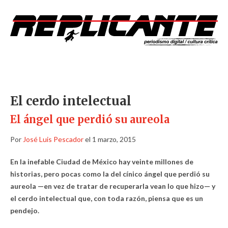
El cerdo intelectual
El ángel que perdió su aureola
Por
José Luis Pescador
el 1 marzo, 2015
En la inefable Ciudad de México hay veinte millones de
historias, pero pocas como la del cínico ángel que perdió su
aureola —en vez de tratar de recuperarla vean lo que hizo— y
el cerdo intelectual que, con toda razón, piensa que es un
pendejo.