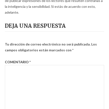
de publicar expresiones de los lectores que resulten contrarias a
la inteligencia y la sensibilidad. Si estás de acuerdo con esto,
adelante.
DEJA UNA RESPUESTA
Tu dirección de correo electrónico no será publicada.
Los
campos obligatorios están marcados con
*
COMENTARIO
*