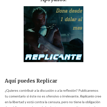
Aquí puedes Replicar
¿Quieres contribuir a la discusión o a la reflexión? Publicaremos
tu comentario si éste no es ofensivo o irrelevante.
Replicante
cree
en la libertad y está contra la censura, pero no tiene la obligación