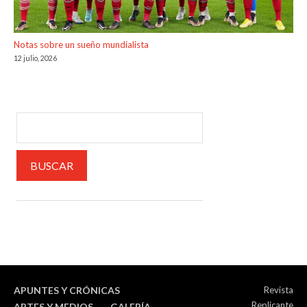
Notas sobre un sueño mundialista
12 julio, 2026
APUNTES Y CRÓNICAS
Revista
Replicante
ARTES Y MEDIOS
GALERÍA