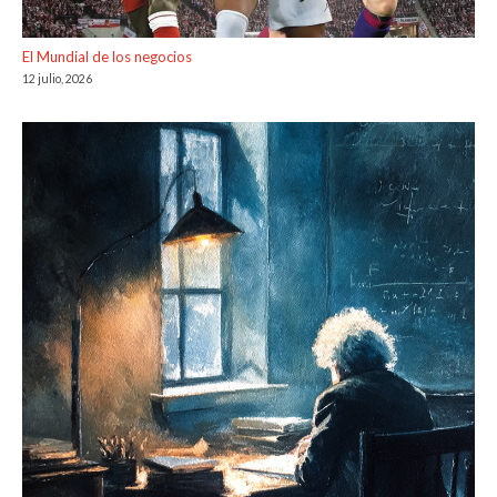
El Mundial de los negocios
12 julio, 2026