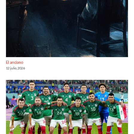
El anciano
12 julio, 2026