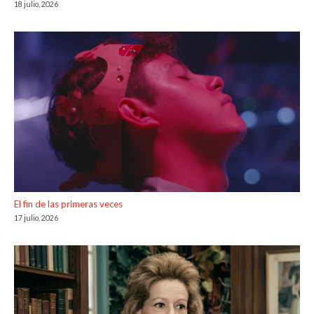
18 julio, 2026
El fin de las primeras veces
17 julio, 2026