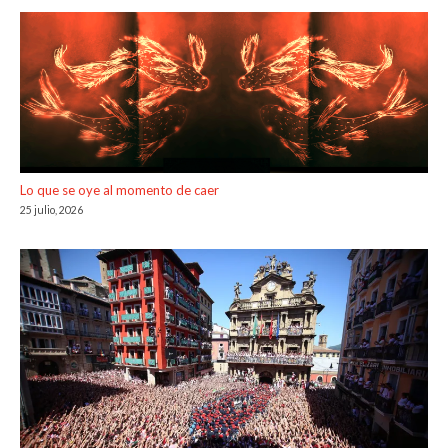
Lo que se oye al momento de caer
25 julio, 2026