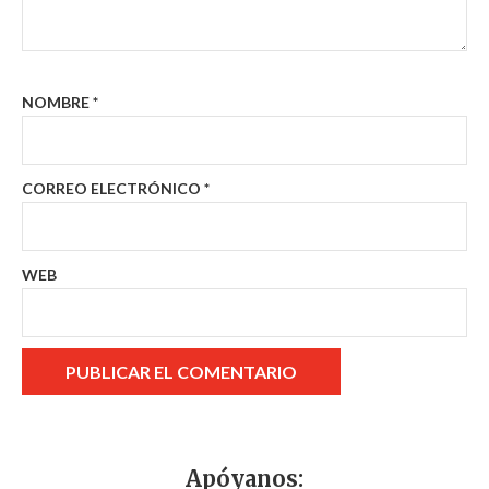
NOMBRE
*
CORREO ELECTRÓNICO
*
WEB
Apóyanos: