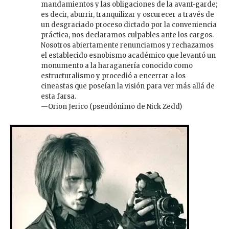
mandamientos y las obligaciones de la avant-garde;
es decir, aburrir, tranquilizar y oscurecer a través de
un desgraciado proceso dictado por la conveniencia
práctica, nos declaramos culpables ante los cargos.
Nosotros abiertamente renunciamos y rechazamos
el establecido esnobismo académico que levantó un
monumento a la haraganería conocido como
estructuralismo y procedió a encerrar a los
cineastas que poseían la visión para ver más allá de
esta farsa.
—Orion Jerico (pseudónimo de Nick Zedd)