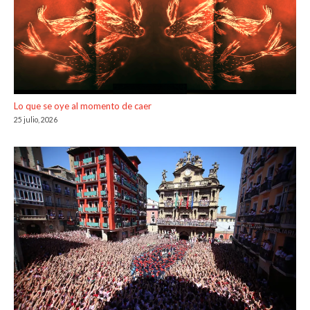
Lo que se oye al momento de caer
25 julio, 2026