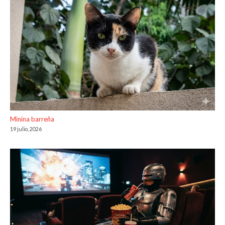
Minina barreña
19 julio, 2026