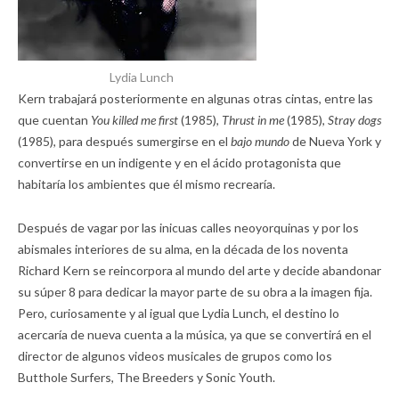
Lydia Lunch
Kern trabajará posteriormente en algunas otras cintas, entre las
que cuentan
You killed me first
(1985),
Thrust in me
(1985),
Stray dogs
(1985), para después sumergirse en el
bajo mundo
de Nueva York y
convertirse en un indigente y en el ácido protagonista que
habitaría los ambientes que él mismo recrearía.
Después de vagar por las inicuas calles neoyorquinas y por los
abismales interiores de su alma, en la década de los noventa
Richard Kern se reincorpora al mundo del arte y decide abandonar
su súper 8 para dedicar la mayor parte de su obra a la imagen fija.
Pero, curiosamente y al igual que Lydia Lunch, el destino lo
acercaría de nueva cuenta a la música, ya que se convertirá en el
director de algunos videos musicales de grupos como los
Butthole Surfers, The Breeders y Sonic Youth.