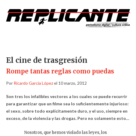
El cine de trasgresión
Rompe tantas reglas como puedas
Por
Ricardo García López
el 10 marzo, 2012
Son tres los infalibles vectores a los cuales se puede recurrir
para garantizar que un filme sea lo suficientemente injurioso:
el sexo, sobre todo explícitamente duro, y el uso, siempre en
exceso, de la violencia y las drogas. Pero no solamente esto…
Nosotros, que hemos violado las leyes, los