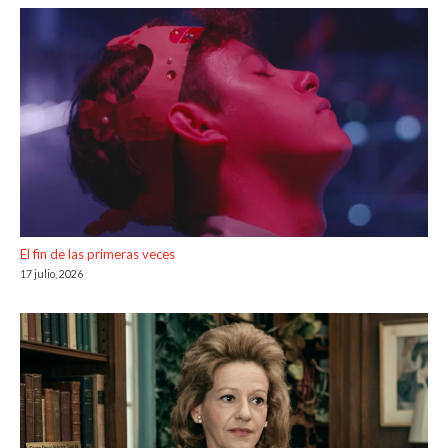
El fin de las primeras veces
17 julio, 2026