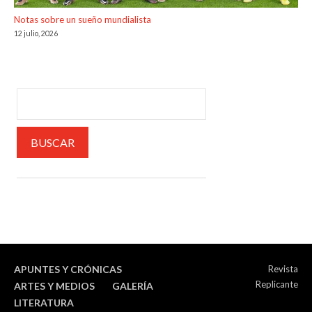
Notas sobre un sueño mundialista
12 julio, 2026
APUNTES Y CRÓNICAS
Revista
Replicante
ARTES Y MEDIOS
GALERÍA
LITERATURA