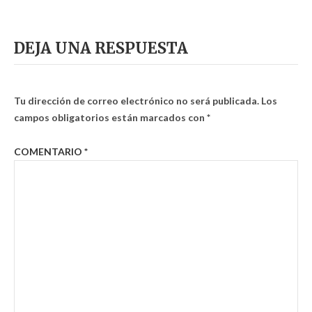
DEJA UNA RESPUESTA
Tu dirección de correo electrónico no será publicada.
Los
campos obligatorios están marcados con
*
COMENTARIO
*