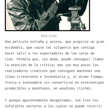
Nick Zedd
Una película extraña y aviesa, que propicie un gran
escándalo, que cause tal vituperio que consiga
hacer salir a los espectadores de las salas de
cine. Fórmula
que, sin duda, puede conseguir llamar
la atención de la crítica; mas
son muy pocos los
realizadores creativos que consiguen mantener una
línea irreverente e incendiaria y, al mismo tiempo,
fresca e innovadora sin convertirse en estereotipos
predecibles y monótonos, en anodinos clichés.
Y aunque aparentemente desgastados, son tres los
infalibles vectores a los cuales se puede recurrir