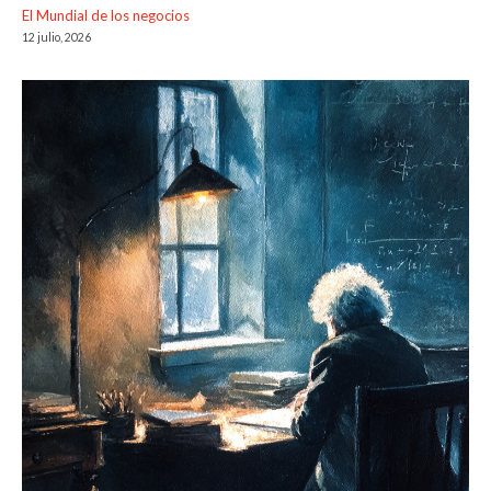
El Mundial de los negocios
12 julio, 2026