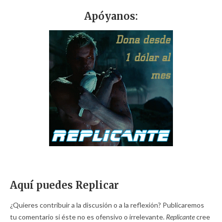
Apóyanos:
Aquí puedes Replicar
¿Quieres contribuir a la discusión o a la reflexión? Publicaremos
tu comentario si éste no es ofensivo o irrelevante.
Replicante
cree