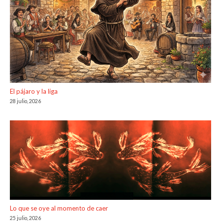
El pájaro y la liga
28 julio, 2026
Lo que se oye al momento de caer
25 julio, 2026