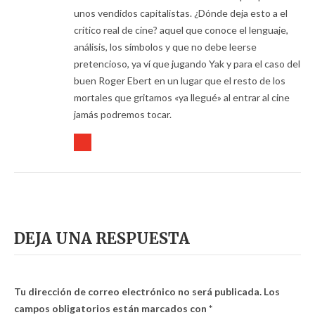
unos vendidos capitalistas. ¿Dónde deja esto a el
crítico real de cine? aquel que conoce el lenguaje,
análisis, los símbolos y que no debe leerse
pretencioso, ya ví que jugando Yak y para el caso del
buen Roger Ebert en un lugar que el resto de los
mortales que gritamos «ya llegué» al entrar al cine
jamás podremos tocar.
DEJA UNA RESPUESTA
Tu dirección de correo electrónico no será publicada.
Los
campos obligatorios están marcados con
*