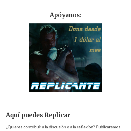
Apóyanos:
Aquí puedes Replicar
¿Quieres contribuir a la discusión o a la reflexión? Publicaremos