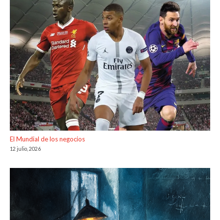
El Mundial de los negocios
12 julio, 2026