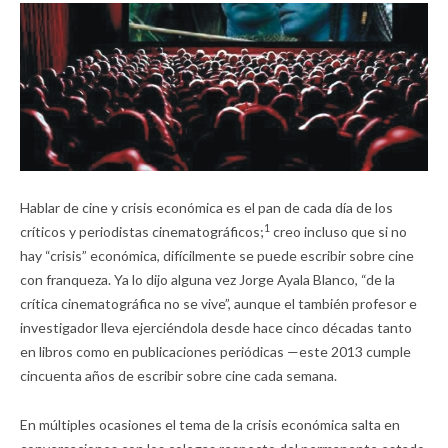
Hablar de cine y crisis económica es el pan de cada día de los
1
críticos y periodistas cinematográficos;
creo incluso que si no
hay “crisis” económica, difícilmente se puede escribir sobre cine
con franqueza. Ya lo dijo alguna vez Jorge Ayala Blanco, “de la
crítica cinematográfica no se vive”, aunque el también profesor e
investigador lleva ejerciéndola desde hace cinco décadas tanto
en libros como en publicaciones periódicas —este 2013 cumple
cincuenta años de escribir sobre cine cada semana.
En múltiples ocasiones el tema de la crisis económica salta en