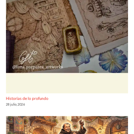
Historias de lo profundo
28 julio, 2026