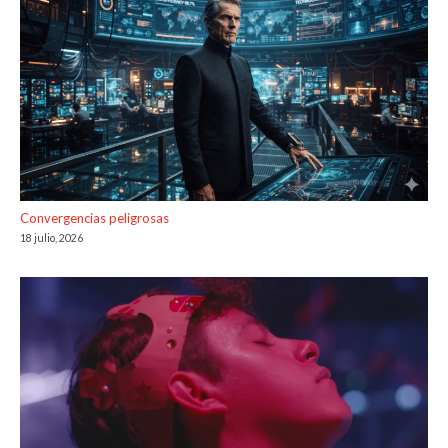
Convergencias peligrosas
18 julio, 2026