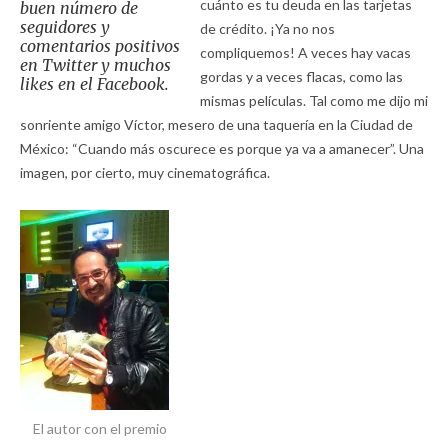
cuánto es tu deuda en las tarjetas
buen número de
seguidores y
de crédito. ¡Ya no nos
comentarios positivos
compliquemos! A veces hay vacas
en Twitter y muchos
gordas y a veces flacas, como las
likes
en el Facebook.
mismas películas. Tal como me dijo mi
sonriente amigo Víctor, mesero de una taquería en la Ciudad de
México: “Cuando más oscurece es porque ya va a amanecer”. Una
imagen, por cierto, muy cinematográfica.
El autor con el premio