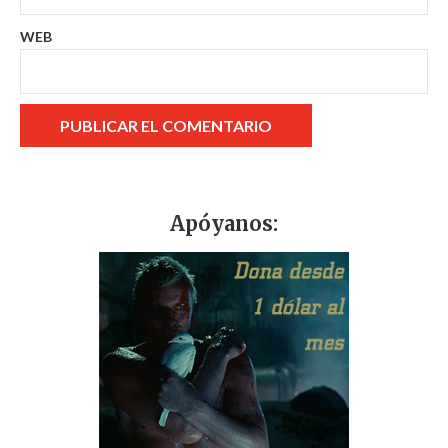
WEB
Apóyanos: