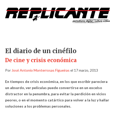
El diario de un cinéfilo
De cine y crisis económica
Por
José Antonio Monterrosas Figueiras
el 17 marzo, 2013
En tiempos de crisis económica, en los que escribir pareciera
un absurdo, ver películas puede convertirse en un excelso
distractor en la penumbra, para evitar la perdición en vicios
peores, o en el momento catártico para volver a la luz y hallar
soluciones a los problemas personales.