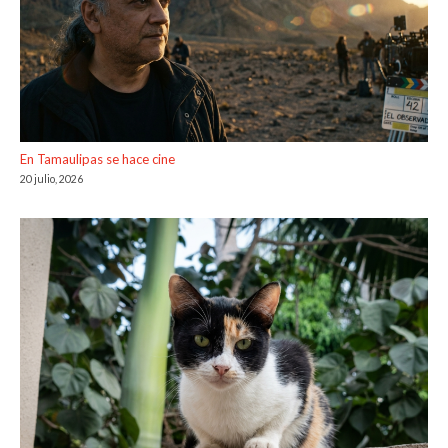
En Tamaulipas se hace cine
20 julio, 2026