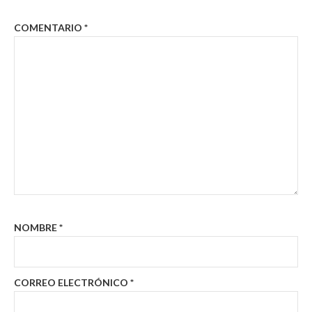
COMENTARIO
*
NOMBRE
*
CORREO ELECTRÓNICO
*