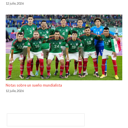
12 julio, 2026
Notas sobre un sueño mundialista
12 julio, 2026