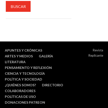
APUNTES Y CRÓNICAS
Revista
Replicante
ARTES Y MEDIOS
GALERÍA
LITERATURA
PENSAMIENTO Y REFLEXIÓN
CIENCIA Y TECNOLOGÍA
POLÍTICA Y SOCIEDAD
¿QUIÉNES SOMOS?
DIRECTORIO
COLABORADORES
POLÍTICAS DE USO
DONACIONES PATREON