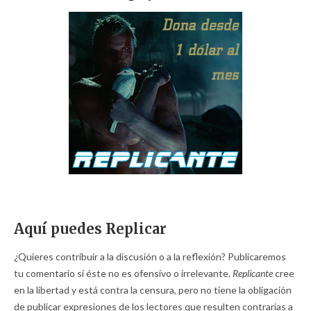
Aquí puedes Replicar
¿Quieres contribuir a la discusión o a la reflexión? Publicaremos
tu comentario si éste no es ofensivo o irrelevante.
Replicante
cree
en la libertad y está contra la censura, pero no tiene la obligación
de publicar expresiones de los lectores que resulten contrarias a