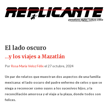
El lado oscuro
…y los viajes a Mazatlán
Por
Rosa María Veloz Félix
el 27 octubre, 2024
Un par de relatos que muestran dos aspectos de una familia
mexicana: el lado oscuro del padre enfermo de celos y que se
niega a reconocer como suyos a los sucesivos hijos, y la
reconciliación amorosa y el viaje a la playa, donde todos son
felices.