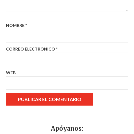
NOMBRE
*
CORREO ELECTRÓNICO
*
WEB
Apóyanos: