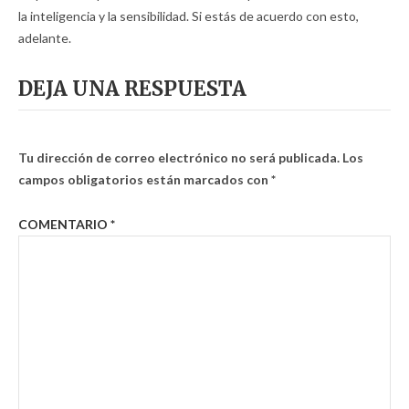
la inteligencia y la sensibilidad. Si estás de acuerdo con esto,
adelante.
DEJA UNA RESPUESTA
Tu dirección de correo electrónico no será publicada.
Los
campos obligatorios están marcados con
*
COMENTARIO
*