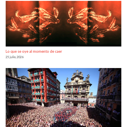
Lo que se oye al momento de caer
25 julio, 2026