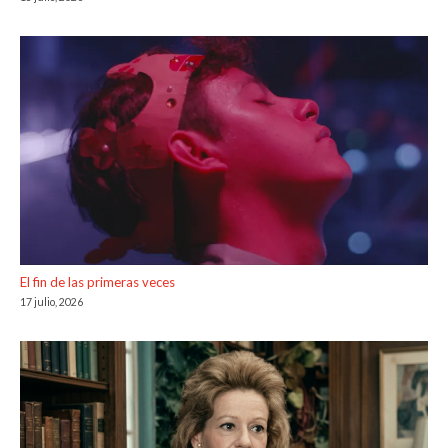
El fin de las primeras veces
17 julio, 2026