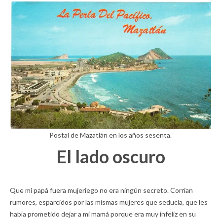
Postal de Mazatlán en los años sesenta.
El lado oscuro
Que mi papá fuera mujeriego no era ningún secreto. Corrían
rumores, esparcidos por las mismas mujeres que seducía, que les
había prometido dejar a mi mamá porque era muy infeliz en su