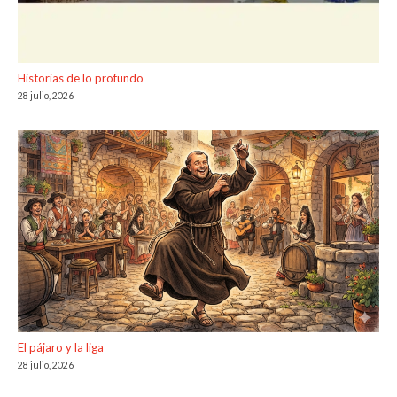
Historias de lo profundo
28 julio, 2026
El pájaro y la liga
28 julio, 2026