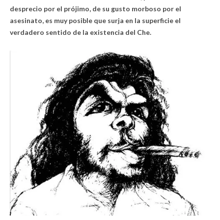
desprecio por el prójimo, de su gusto morboso por el
asesinato, es muy posible que surja en la superficie el
verdadero sentido de la existencia del Che.