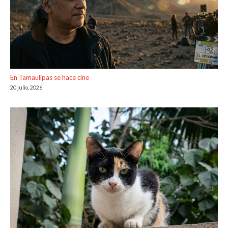
En Tamaulipas se hace cine
20 julio, 2026