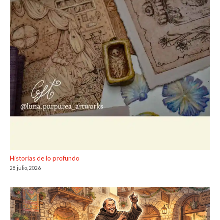
Historias de lo profundo
28 julio, 2026