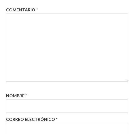
COMENTARIO
*
NOMBRE
*
CORREO ELECTRÓNICO
*