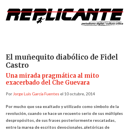
El muñequito diabólico de Fidel
Castro
Una mirada pragmática al mito
exacerbado del Che Guevara
Por
Jorge Luis García Fuentes
el 10 octubre, 2014
Por mucho que sea exaltado y utilizado como símbolo de la
revolución, cuando se hace un recuento serio de sus múltiples
despropósitos, de sus frases posteriormente rescatadas,
entre la marea de escritos devocionales, pletóricas de