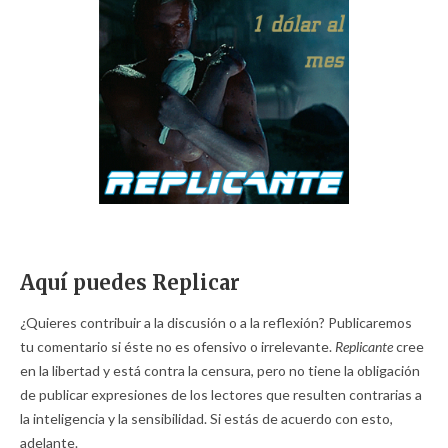
Aquí puedes Replicar
¿Quieres contribuir a la discusión o a la reflexión? Publicaremos
tu comentario si éste no es ofensivo o irrelevante.
Replicante
cree
en la libertad y está contra la censura, pero no tiene la obligación
de publicar expresiones de los lectores que resulten contrarias a
la inteligencia y la sensibilidad. Si estás de acuerdo con esto,
adelante.