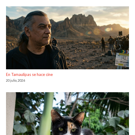
En Tamaulipas se hace cine
20 julio, 2026