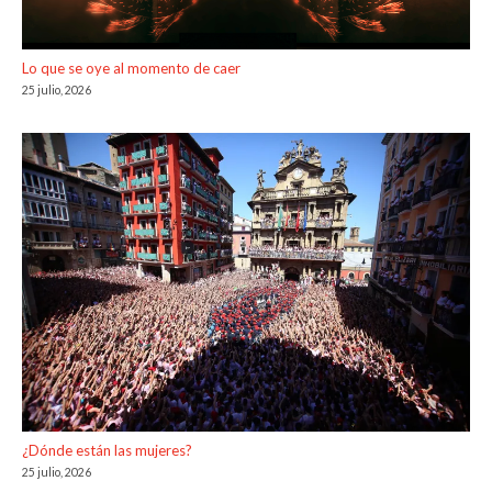
Lo que se oye al momento de caer
25 julio, 2026
¿Dónde están las mujeres?
25 julio, 2026