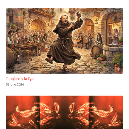
El pájaro y la liga
28 julio, 2026