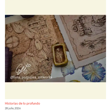
Historias de lo profundo
28 julio, 2026