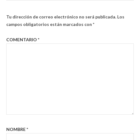
Tu dirección de correo electrónico no será publicada.
Los
campos obligatorios están marcados con
*
COMENTARIO
*
NOMBRE
*