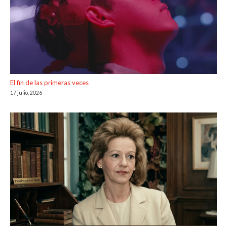
El fin de las primeras veces
17 julio, 2026