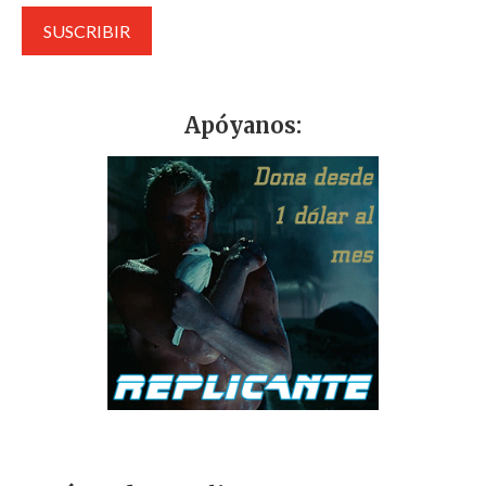
Apóyanos: