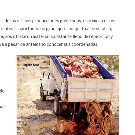
 de las últimas producciones publicadas, el primero es un
 síntesis, aportando un gran ejercicio gestual en su obra;
, nos ofrece un material aplastante lleno de repetición y
lve a pesar de antemano conocer sus coordenadas.
 de
ha