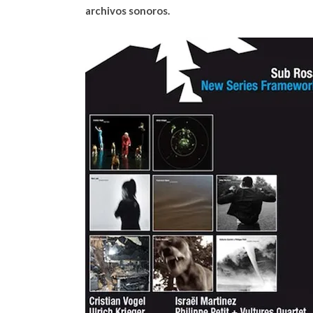
archivos sonoros.