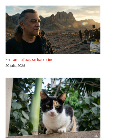
En Tamaulipas se hace cine
20 julio, 2026