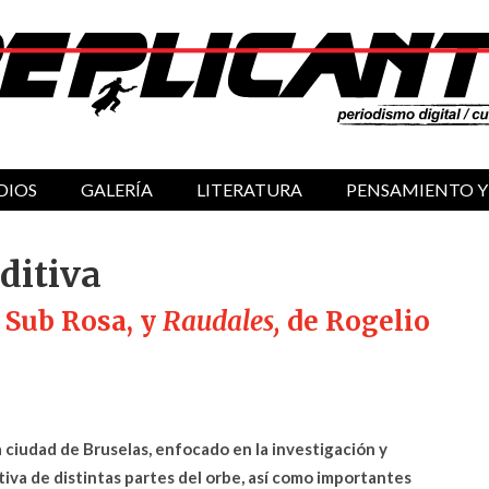
DIOS
GALERÍA
LITERATURA
PENSAMIENTO Y
ditiva
 Sub Rosa, y
Raudales,
de Rogelio
a ciudad de Bruselas, enfocado en la investigación y
iva de distintas partes del orbe, así como importantes