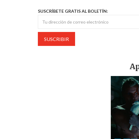
SUSCRÍBETE GRATIS AL BOLETÍN:
Ap