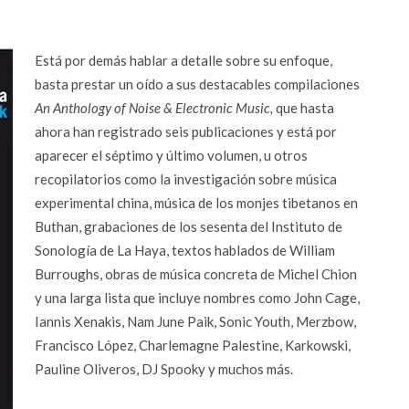
Está por demás hablar a detalle sobre su enfoque,
basta prestar un oído a sus destacables compilaciones
An Anthology of Noise & Electronic Music,
que hasta
ahora han registrado seis publicaciones y está por
aparecer el séptimo y último volumen, u otros
recopilatorios como la investigación sobre música
experimental china, música de los monjes tibetanos en
Buthan, grabaciones de los sesenta del Instituto de
Sonología de La Haya, textos hablados de William
Burroughs, obras de música concreta de Michel Chion
y una larga lista que incluye nombres como John Cage,
Iannis Xenakis, Nam June Paik, Sonic Youth, Merzbow,
Francisco López, Charlemagne Palestine, Karkowski,
Pauline Oliveros, DJ Spooky y muchos más.