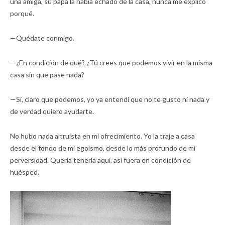
una amiga, su papá la había echado de la casa, nunca me explicó
porqué.
—Quédate conmigo.
—¿En condición de qué? ¿Tú crees que podemos vivir en la misma
casa sin que pase nada?
—Sí, claro que podemos, yo ya entendí que no te gusto ni nada y
de verdad quiero ayudarte.
No hubo nada altruista en mi ofrecimiento. Yo la traje a casa
desde el fondo de mi egoísmo, desde lo más profundo de mi
perversidad. Quería tenerla aquí, así fuera en condición de
huésped.