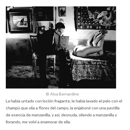
© Alva Bernardine
La había untado con loción fragante, le había lavado el pelo con el
champú que olía a flores del campo, la enjaboné con una pastilla
de esencia de manzanilla, y así, desnuda, oliendo a manzanilla y
llorando, me volví a enamorar de ella.