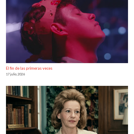
El fin de las primeras veces
17 julio, 2026