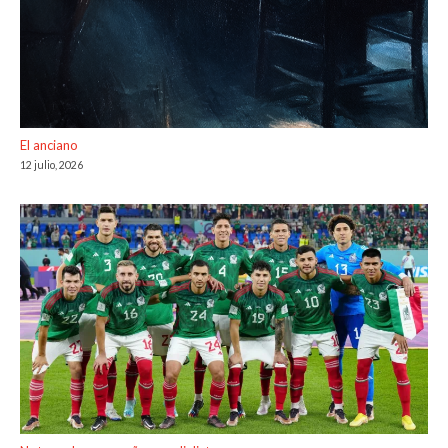
El anciano
12 julio, 2026