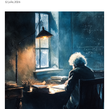
12 julio, 2026