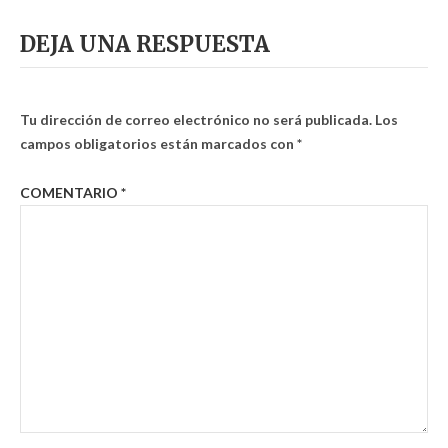
DEJA UNA RESPUESTA
Tu dirección de correo electrónico no será publicada.
Los
campos obligatorios están marcados con
*
COMENTARIO
*