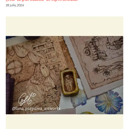
28 julio, 2026