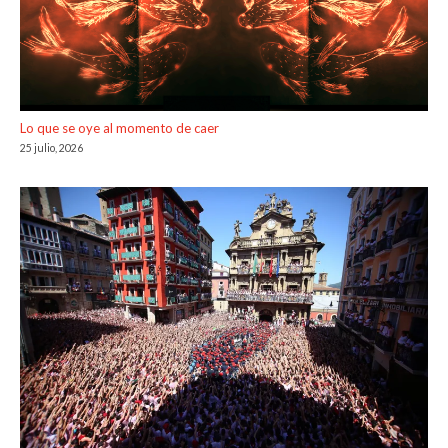
Lo que se oye al momento de caer
25 julio, 2026