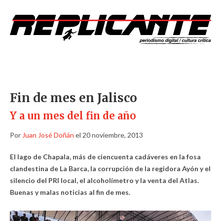
Fin de mes en Jalisco
Y a un mes del fin de año
Por
Juan José Doñán
el 20 noviembre, 2013
El lago de Chapala, más de ciencuenta cadáveres en la fosa
clandestina de La Barca, la corrupción de la regidora Ayón y el
silencio del PRI local, el alcoholímetro y la venta del Atlas.
Buenas y malas noticias al fin de mes.