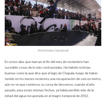
Aristóteles Sandoval
En estos días que marcan el fin del mes de noviembre han
sucedido cosas de lo más contrastadas. Ha habido noticias
buenas como la que dice que el lago de Chapala, luego de haber
tenido en los meses recientes una recuperación de casi un metro,
aún no ve que comience su curva de descenso, cuando el año
pasado, para estas mismas fechas, ya había perdido más de la
mitad del agua recuperada en el magro temporal de 2012.