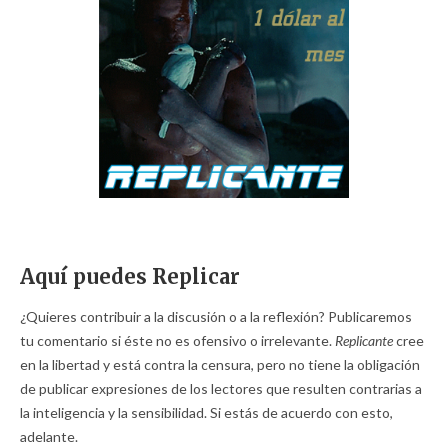
Aquí puedes Replicar
¿Quieres contribuir a la discusión o a la reflexión? Publicaremos
tu comentario si éste no es ofensivo o irrelevante.
Replicante
cree
en la libertad y está contra la censura, pero no tiene la obligación
de publicar expresiones de los lectores que resulten contrarias a
la inteligencia y la sensibilidad. Si estás de acuerdo con esto,
adelante.