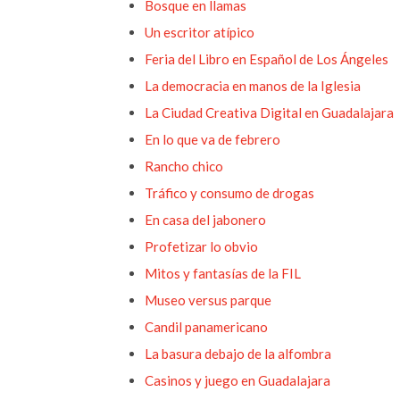
Bosque en llamas
Un escritor atípico
Feria del Libro en Español de Los Ángeles
La democracia en manos de la Iglesia
La Ciudad Creativa Digital en Guadalajara
En lo que va de febrero
Rancho chico
Tráfico y consumo de drogas
En casa del jabonero
Profetizar lo obvio
Mitos y fantasías de la FIL
Museo versus parque
Candil panamericano
La basura debajo de la alfombra
Casinos y juego en Guadalajara