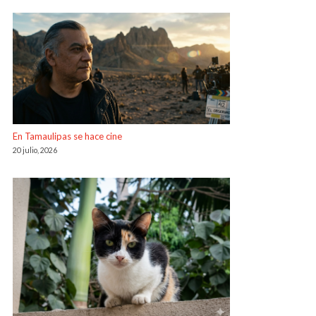
En Tamaulipas se hace cine
20 julio, 2026