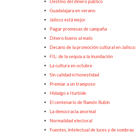
Destino del dinero público
Guadalajara en verano
Jalisco está mejor
Pagar promesas de campaña
Dinero bueno al malo
Decano de la promoción cultural en Jalisco
FIL: de la sequía a la inundación
La cultura en octubre
Sin calidad ni honestidad
Premiar a un tramposo
Hidalgo e Iturbide
El centenario de Ramón Rubín
La democracia anormal
Normalidad electoral
Fuentes, intelectual de luces y de sombras