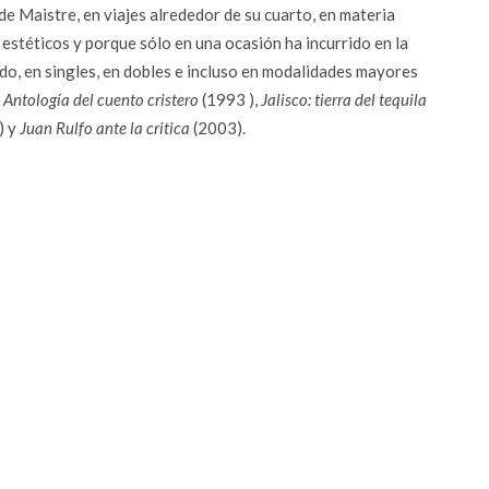
 Maistre, en viajes alrededor de su cuarto, en materia
 estéticos y porque sólo en una ocasión ha incurrido en la
do, en singles, en dobles e incluso en modalidades mayores
,
Antología del cuento cristero
(1993 ),
Jalisco: tierra del tequila
) y
Juan Rulfo ante la critica
(2003).