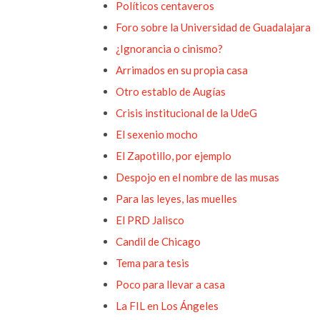
Políticos centaveros
Foro sobre la Universidad de Guadalajara
¿Ignorancia o cinismo?
Arrimados en su propia casa
Otro establo de Augías
Crisis institucional de la UdeG
El sexenio mocho
El Zapotillo, por ejemplo
Despojo en el nombre de las musas
Para las leyes, las muelles
El PRD Jalisco
Candil de Chicago
Tema para tesis
Poco para llevar a casa
La FIL en Los Ángeles