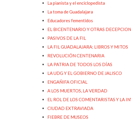
La pianista y el enciclopedista
La toma de Guadalajara
Educadores fementidos
EL BICENTENARIO Y OTRAS DECEPCIO
PASIVOS DE LA FIL
LA FIL GUADALAJARA: LIBROS Y MITOS
REVOLUCIÓN CENTENARIA
LA PATRIA DE TODOS LOS DÍAS
LA UDG Y EL GOBIERNO DE JALISCO
ENGAÑIFA OFICIAL
A LOS MUERTOS, LA VERDAD
EL ROL DE LOS COMENTARISTAS Y LA I
CIUDAD EXTRAVIADA
FIEBRE DE MUSEOS