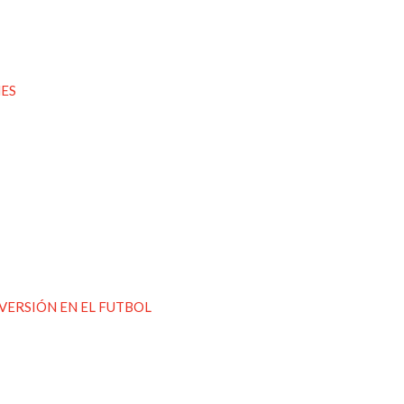
NES
NVERSIÓN EN EL FUTBOL