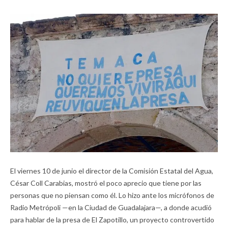
El viernes 10 de junio el director de la Comisión Estatal del Agua,
César Coll Carabias, mostró el poco aprecio que tiene por las
personas que no piensan como él. Lo hizo ante los micrófonos de
Radio Metrópoli —en la Ciudad de Guadalajara—, a donde acudió
para hablar de la presa de El Zapotillo, un proyecto controvertido