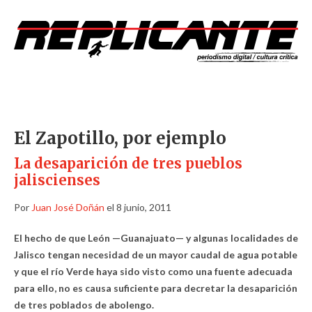
El Zapotillo, por ejemplo
La desaparición de tres pueblos
jaliscienses
Por
Juan José Doñán
el 8 junio, 2011
El hecho de que León —Guanajuato— y algunas localidades de
Jalisco tengan necesidad de un mayor caudal de agua potable
y que el río Verde haya sido visto como una fuente adecuada
para ello, no es causa suficiente para decretar la desaparición
de tres poblados de abolengo.