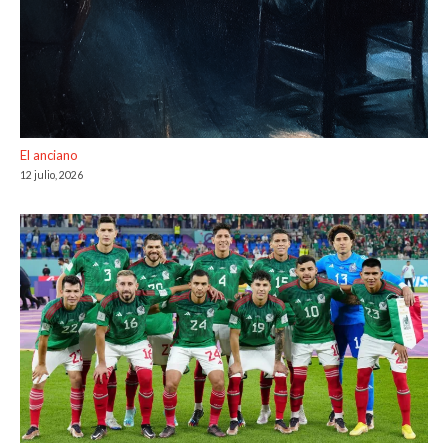
El anciano
12 julio, 2026