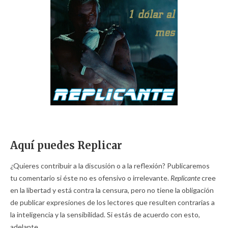
Aquí puedes Replicar
¿Quieres contribuir a la discusión o a la reflexión? Publicaremos
tu comentario si éste no es ofensivo o irrelevante.
Replicante
cree
en la libertad y está contra la censura, pero no tiene la obligación
de publicar expresiones de los lectores que resulten contrarias a
la inteligencia y la sensibilidad. Si estás de acuerdo con esto,
adelante.