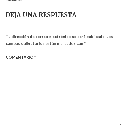
DEJA UNA RESPUESTA
Tu dirección de correo electrónico no será publicada.
Los
campos obligatorios están marcados con
*
COMENTARIO
*