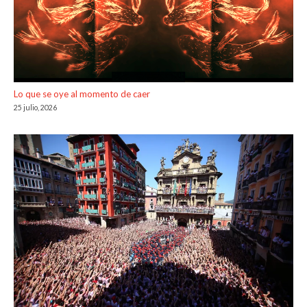
Lo que se oye al momento de caer
25 julio, 2026