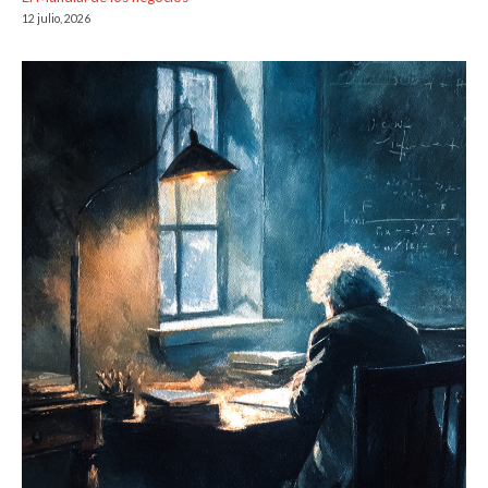
12 julio, 2026