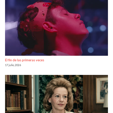
El fin de las primeras veces
17 julio, 2026