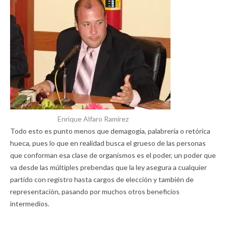
Enrique Alfaro Ramírez
Todo esto es punto menos que demagogia, palabrería o retórica
hueca, pues lo que en realidad busca el grueso de las personas
que conforman esa clase de organismos es el poder, un poder que
va desde las múltiples prebendas que la ley asegura a cualquier
partido con registro hasta cargos de elección y también de
representación, pasando por muchos otros beneficios
intermedios.