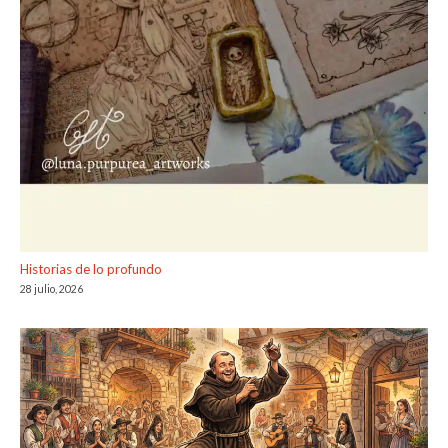
Historias de lo profundo
28 julio, 2026