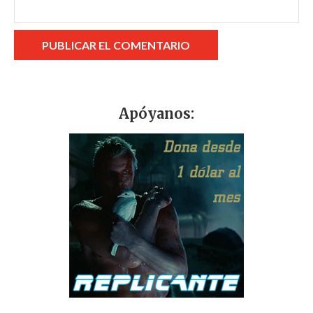
Apóyanos: