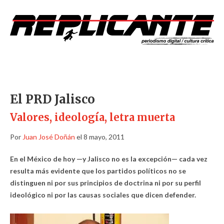
El PRD Jalisco
Valores, ideología, letra muerta
Por
Juan José Doñán
el 8 mayo, 2011
En el México de hoy —y Jalisco no es la excepción— cada vez
resulta más evidente que los partidos políticos no se
distinguen ni por sus principios de doctrina ni por su perfil
ideológico ni por las causas sociales que dicen defender.