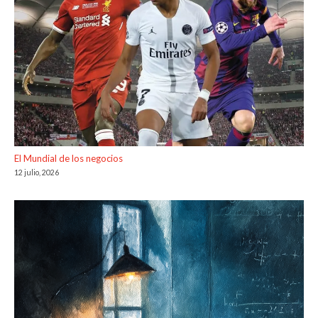
El Mundial de los negocios
12 julio, 2026