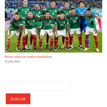
Notas sobre un sueño mundialista
12 julio, 2026