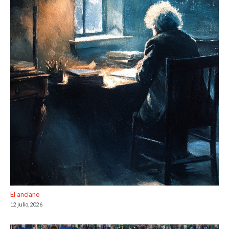
El anciano
12 julio, 2026