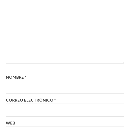
NOMBRE
*
CORREO ELECTRÓNICO
*
WEB