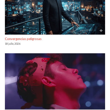
Convergencias peligrosas
18 julio, 2026