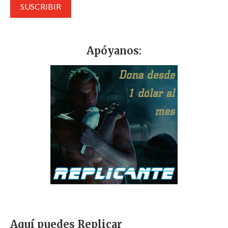
Apóyanos:
Aquí puedes Replicar