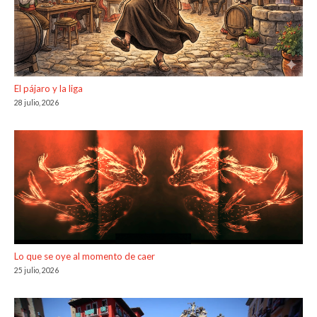
El pájaro y la liga
28 julio, 2026
Lo que se oye al momento de caer
25 julio, 2026