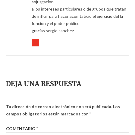
sojuzgacion
a los intereses particulares o de grupos que tratan
de influir para hacer acomtaticio el ejercicio del la
funcion y el poder publico
gracias sergio sanchez
DEJA UNA RESPUESTA
Tu dirección de correo electrónico no será publicada.
Los
campos obligatorios están marcados con
*
COMENTARIO
*