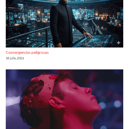
Convergencias peligrosas
18 julio, 2026