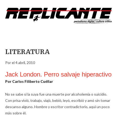
LITERATURA
Por el 4 abril, 2010
Jack London. Perro salvaje hiperactivo
Por Carlos Filiberto Cuéllar
No se sabe si la suya fue una muerte por alcoholemia o suicidio.
Con prisa vivió, trabajo, viajó, bebió, leyó, escribió y amó sin tomar
descanso alguno. Hombre y escritor contradictorio, aquí un poco
más sobre él.