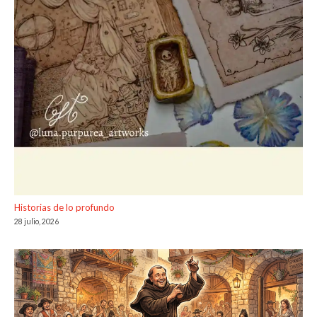
Historias de lo profundo
28 julio, 2026