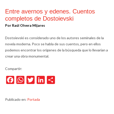
Entre avernos y edenes. Cuentos
completos de Dostoievski
Por Raúl Olvera Mijares
Dostoievski es considerado uno de los autores seminales de la
novela moderna. Poco se habla de sus cuentos, pero en ellos
podemos encontrar los orígenes de la búsqueda que lo llevarían a
crear una obra monumental.
Compartir:
Facebook
WhatsApp
Twitter
LinkedIn
Compartir
Publicado en:
Portada