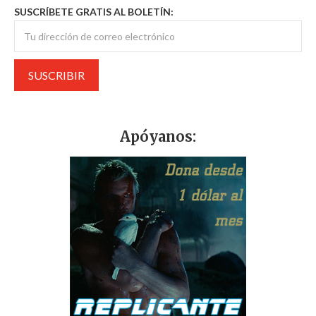
SUSCRÍBETE GRATIS AL BOLETÍN:
Apóyanos: