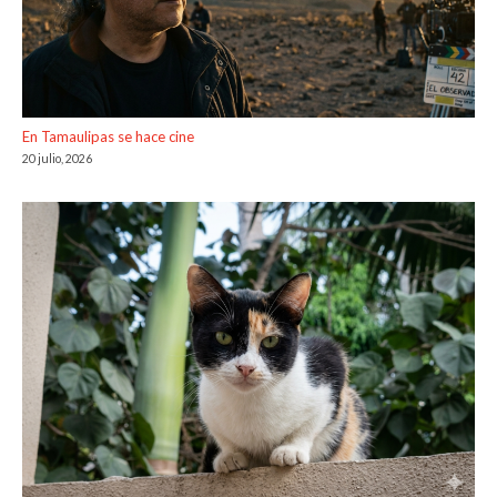
En Tamaulipas se hace cine
20 julio, 2026