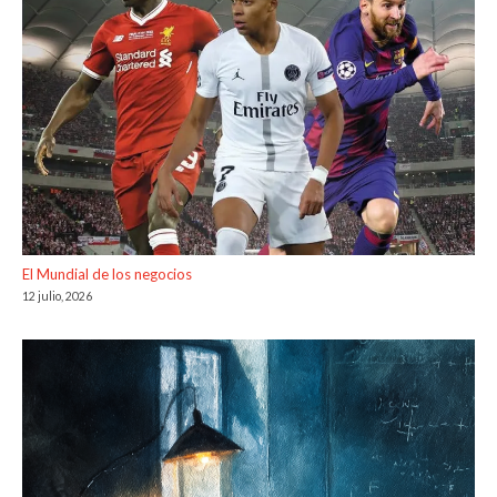
El Mundial de los negocios
12 julio, 2026