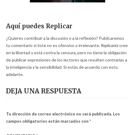
Aquí puedes Replicar
¿Quieres contribuir a la discusión o a la reflexión? Publicaremos
tu comentario si éste no es ofensivo o irrelevante.
Replicante
cree
en la libertad y está contra la censura, pero no tiene la obligación
de publicar expresiones de los lectores que resulten contrarias a
la inteligencia y la sensibilidad. Si estás de acuerdo con esto,
adelante.
DEJA UNA RESPUESTA
Tu dirección de correo electrónico no será publicada.
Los
campos obligatorios están marcados con
*