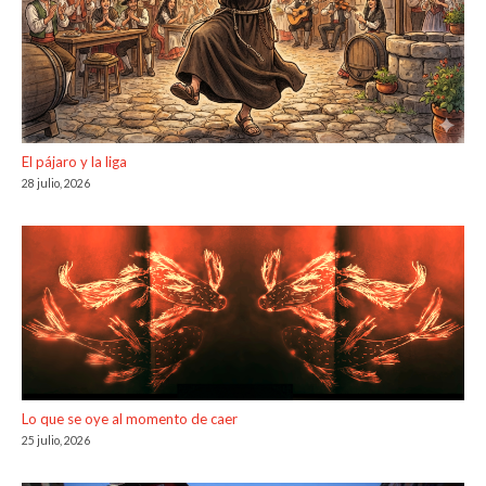
El pájaro y la liga
28 julio, 2026
Lo que se oye al momento de caer
25 julio, 2026