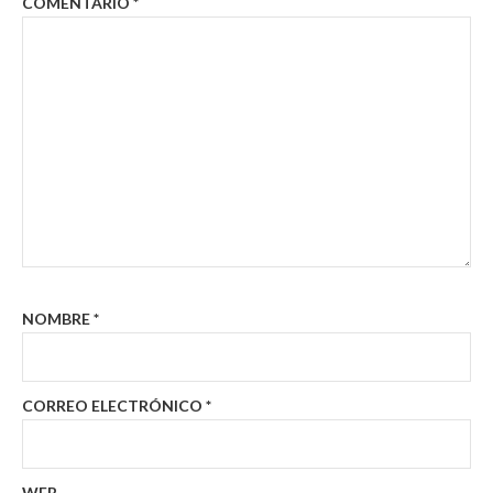
COMENTARIO
*
NOMBRE
*
CORREO ELECTRÓNICO
*
WEB