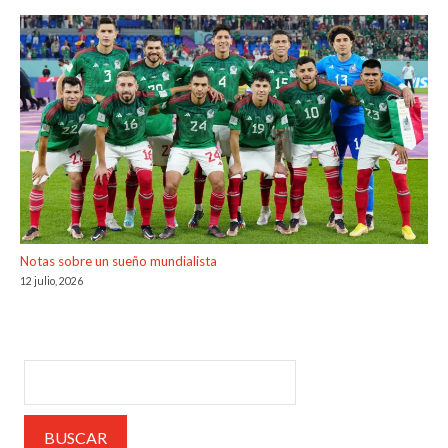
Notas sobre un sueño mundialista
12 julio, 2026