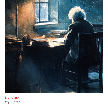
El anciano
12 julio, 2026