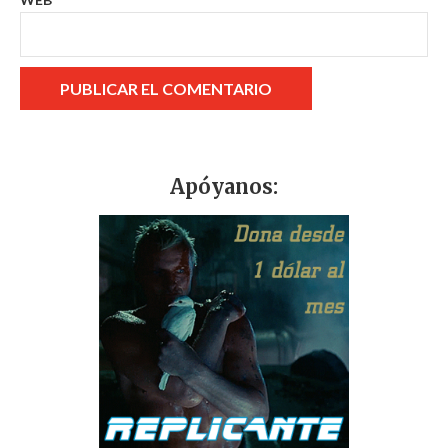
Apóyanos: