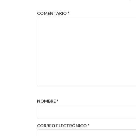
COMENTARIO
*
NOMBRE
*
CORREO ELECTRÓNICO
*