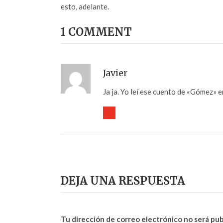
esto, adelante.
1 COMMENT
Javier
Ja ja. Yo leí ese cuento de «Gómez» 
DEJA UNA RESPUESTA
Tu dirección de correo electrónico no será pub