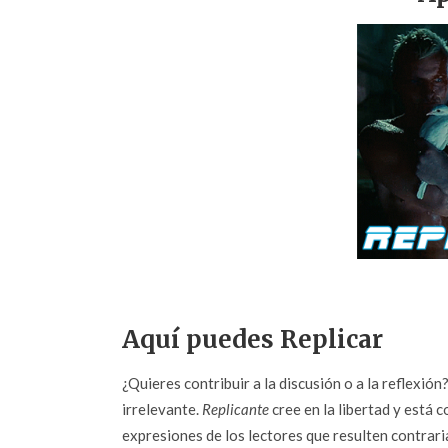
Aquí puedes Replicar
¿Quieres contribuir a la discusión o a la reflexió
irrelevante.
Replicante
cree en la libertad y está c
expresiones de los lectores que resulten contrarias