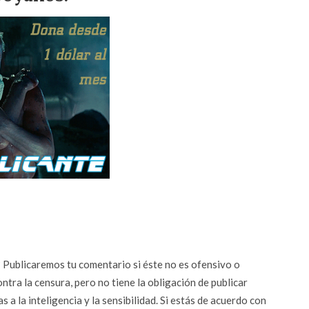
n? Publicaremos tu comentario si éste no es ofensivo o
ontra la censura, pero no tiene la obligación de publicar
 a la inteligencia y la sensibilidad. Si estás de acuerdo con