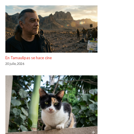
En Tamaulipas se hace cine
20 julio, 2026