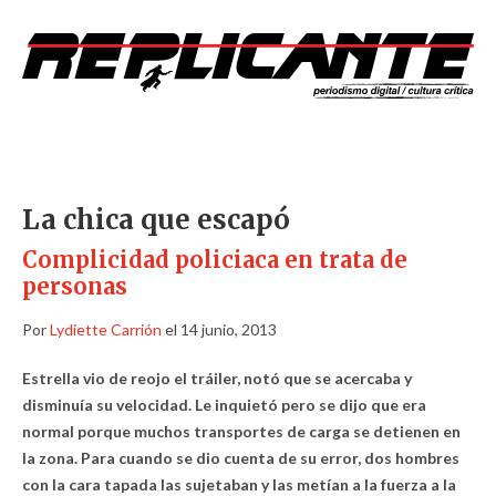
La chica que escapó
Complicidad policiaca en trata de
personas
Por
Lydiette Carrión
el 14 junio, 2013
Estrella vio de reojo el tráiler, notó que se acercaba y
disminuía su velocidad. Le inquietó pero se dijo que era
normal porque muchos transportes de carga se detienen en
la zona. Para cuando se dio cuenta de su error, dos hombres
con la cara tapada las sujetaban y las metían a la fuerza a la