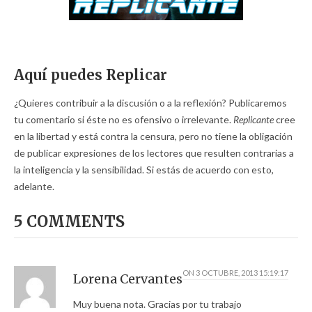
Aquí puedes Replicar
¿Quieres contribuir a la discusión o a la reflexión? Publicaremos
tu comentario si éste no es ofensivo o irrelevante.
Replicante
cree
en la libertad y está contra la censura, pero no tiene la obligación
de publicar expresiones de los lectores que resulten contrarias a
la inteligencia y la sensibilidad. Si estás de acuerdo con esto,
adelante.
5 COMMENTS
ON
3 OCTUBRE, 2013 15:19:17
Lorena Cervantes
Muy buena nota. Gracias por tu trabajo