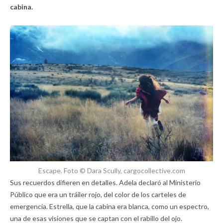
cabina.
Escape. Foto © Dara Scully, cargocollective.com
Sus recuerdos difieren en detalles. Adela declaró al Ministerio
Público que era un tráiler rojo, del color de los carteles de
emergencia. Estrella, que la cabina era blanca, como un espectro,
una de esas visiones que se captan con el rabillo del ojo.