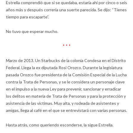
Estrella comprendió que si se quedaba, estaría ahí por cinco o seis
años más y después correría una suerte parecida. Se dijo: “Tienes
tiempo para escaparte”.
No tuvo que esperar mucho.
* * *
Marzo de 2013. Un Starbucks de la colonia Condesa en el Distrito
Federal. Llega la ex diputada Rosi Orozco. Durante la legislatura
pasada Orozco fue presidenta de la Comisión Especial de la Lucha
contra la Trata de Personas, y se le considera un personaje clave
en el impulso a la nueva Ley para prevenir, sancionar y erradicar
los delitos en materia de Trata de Personas y para la protección y
asistencia de las víctimas. Muy alta, y rodeada de asistentes y
amigas, llega al café en el que se entrevistará con varias personas.
Hasta atrás, como queriendo esconderse, la sigue Estrella.