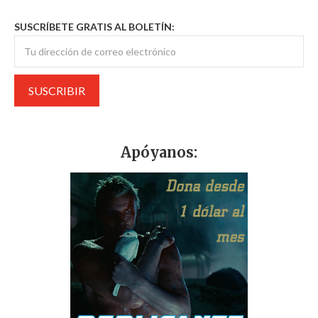
SUSCRÍBETE GRATIS AL BOLETÍN:
Apóyanos: