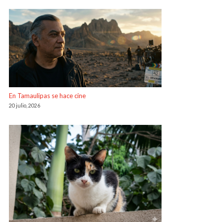
En Tamaulipas se hace cine
20 julio, 2026