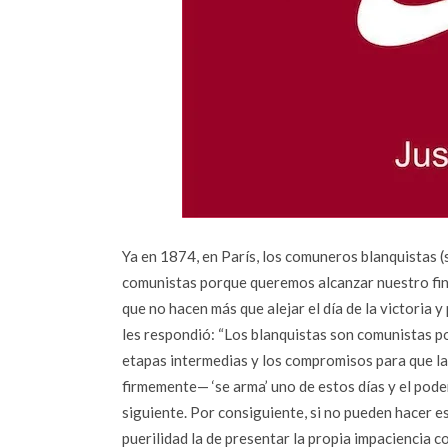
Ya en 1874, en París, los comuneros blanquistas 
comunistas porque queremos alcanzar nuestro fin,
que no hacen más que alejar el día de la victoria y
les respondió: “Los blanquistas son comunistas po
etapas intermedias y los compromisos para que la 
firmemente— ‘se arma’ uno de estos días y el pode
siguiente. Por consiguiente, si no pueden hacer 
puerilidad la de presentar la propia impaciencia