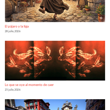
El pájaro y la liga
28 julio, 2026
Lo que se oye al momento de caer
25 julio, 2026