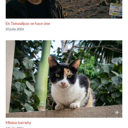
En Tamaulipas se hace cine
20 julio, 2026
Minina barreña