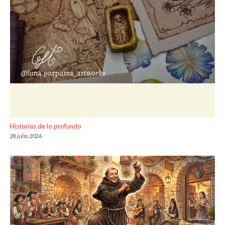
Historias de lo profundo
28 julio, 2026