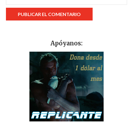
Apóyanos: