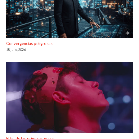
Convergencias peligrosas
18 julio, 2026
El fin de las primeras veces