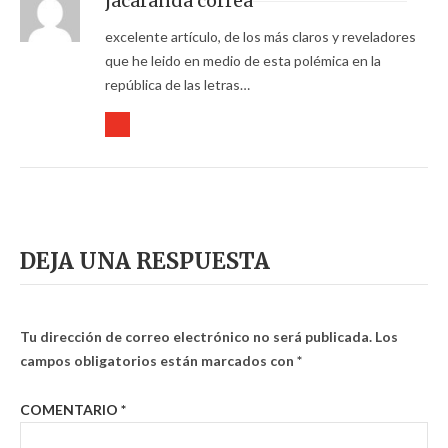
jacaranda correa
excelente artículo, de los más claros y reveladores
que he leido en medio de esta polémica en la
república de las letras…
DEJA UNA RESPUESTA
Tu dirección de correo electrónico no será publicada.
Los
campos obligatorios están marcados con
*
COMENTARIO
*