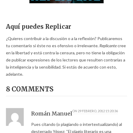
Aquí puedes Replicar
¿Quieres contribuir a la discusión o a la reflexión? Publicaremos
tu comentario si éste no es ofensivo o irrelevante.
Replicante
cree
en la libertad y está contra la censura, pero no tiene la obligación
de publicar expresiones de los lectores que resulten contrarias a
la inteligencia y la sensibilidad. Si estás de acuerdo con esto,
adelante.
8 COMMENTS
ON
29 FEBRERO, 2012 15:20:36
Román Manuel
Pues citando (o plagiando o intertextualizando) al
desterrado Yépez: “El plagio literario es una