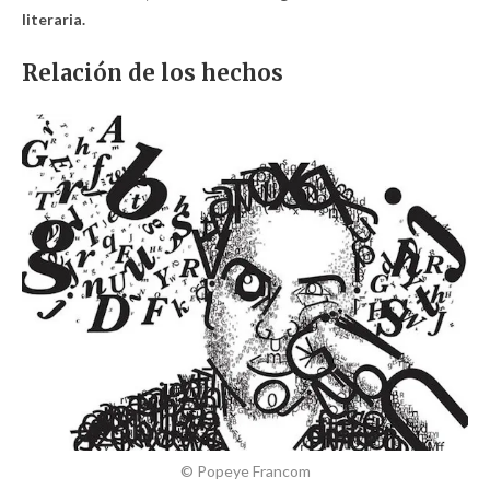
literaria.
Relación de los hechos
© Popeye Francom