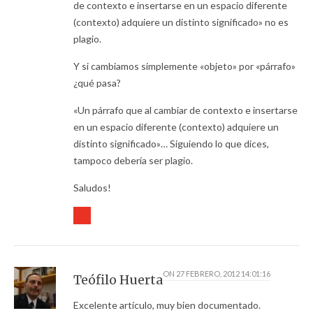
de contexto e insertarse en un espacio diferente
(contexto) adquiere un distinto significado» no es
plagio.
Y si cambiamos simplemente «objeto» por «párrafo»
¿qué pasa?
«Un párrafo que al cambiar de contexto e insertarse
en un espacio diferente (contexto) adquiere un
distinto significado»… Siguiendo lo que dices,
tampoco debería ser plagio.
Saludos!
ON
27 FEBRERO, 2012 14:01:16
Teófilo Huerta
Excelente artículo, muy bien documentado.