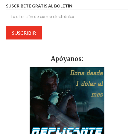
SUSCRÍBETE GRATIS AL BOLETÍN:
Apóyanos: