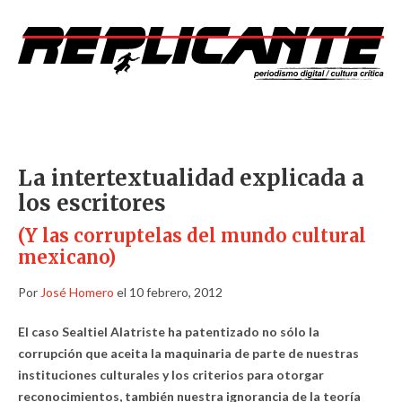
La intertextualidad explicada a
los escritores
(Y las corruptelas del mundo cultural
mexicano)
Por
José Homero
el 10 febrero, 2012
El caso Sealtiel Alatriste ha patentizado no sólo la
corrupción que aceita la maquinaria de parte de nuestras
instituciones culturales y los criterios para otorgar
reconocimientos, también nuestra ignorancia de la teoría