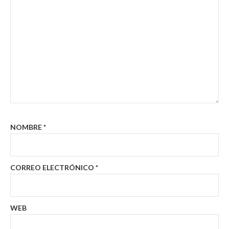
NOMBRE
*
CORREO ELECTRÓNICO
*
WEB