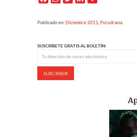
Publicado en:
Diciembre 2011
,
Purodrama
SUSCRÍBETE GRATIS AL BOLETÍN:
Ap