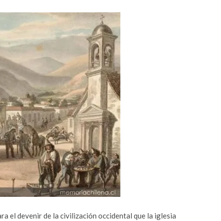
 el devenir de la civilización occidental que la iglesia