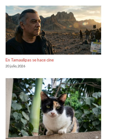
En Tamaulipas se hace cine
20 julio, 2026