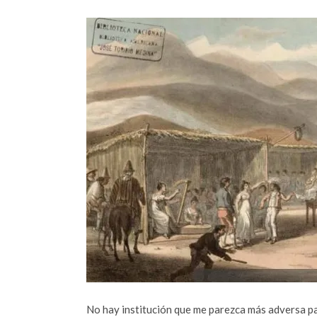
No hay institución que me parezca más adversa para