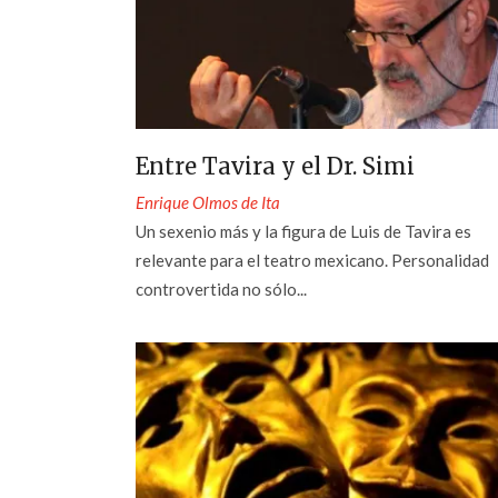
Entre Tavira y el Dr. Simi
Enrique Olmos de Ita
Un sexenio más y la figura de Luis de Tavira es
relevante para el teatro mexicano. Personalidad
controvertida no sólo...