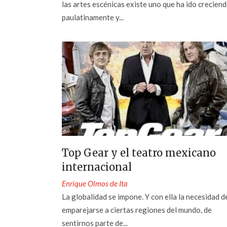
las artes escénicas existe uno que ha ido crecien
paulatinamente y...
Top Gear y el teatro mexicano
internacional
Enrique Olmos de Ita
La globalidad se impone. Y con ella la necesidad d
emparejarse a ciertas regiones del mundo, de
sentirnos parte de...