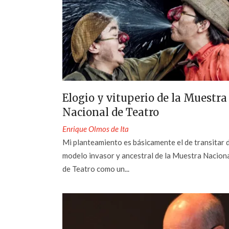
Elogio y vituperio de la Muestra
Nacional de Teatro
Enrique Olmos de Ita
Mi planteamiento es básicamente el de transitar 
modelo invasor y ancestral de la Muestra Nacion
de Teatro como un...