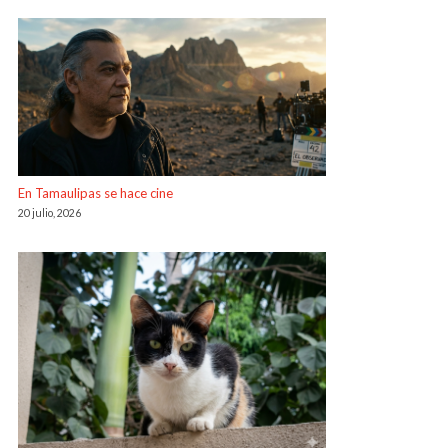
En Tamaulipas se hace cine
20 julio, 2026