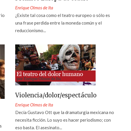
Enrique Olmos de Ita
rio
¿Existe tal cosa como el teatro europeo o sólo es
una frase perdida entre la moneda común y el
reduccionismo...
Violencia/dolor/espectáculo
Enrique Olmos de Ita
Decía Gustavo Ott que la dramaturgia mexicana no
necesita ficción. Lo suyo es hacer periodismo; con
s
eso basta. El asesinato...