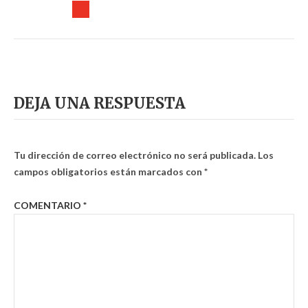
DEJA UNA RESPUESTA
Tu dirección de correo electrónico no será publicada.
Los
campos obligatorios están marcados con
*
COMENTARIO
*