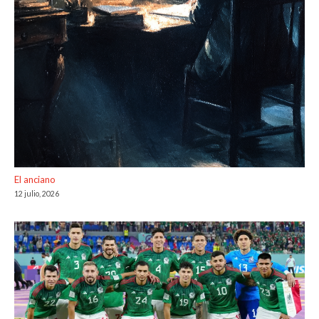
El anciano
12 julio, 2026