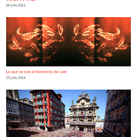
28 julio, 2026
Lo que se oye al momento de caer
25 julio, 2026