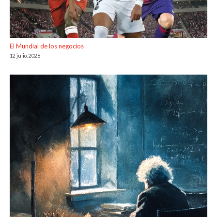
El Mundial de los negocios
12 julio, 2026