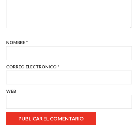
NOMBRE
*
CORREO ELECTRÓNICO
*
WEB