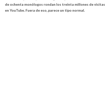
de ochenta monólogos rondan los treinta millones de visitas
en YouTube. Fuera de eso, parece un tipo normal.