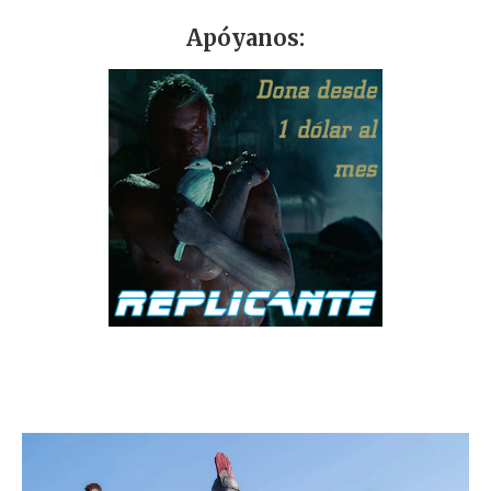
Apóyanos: