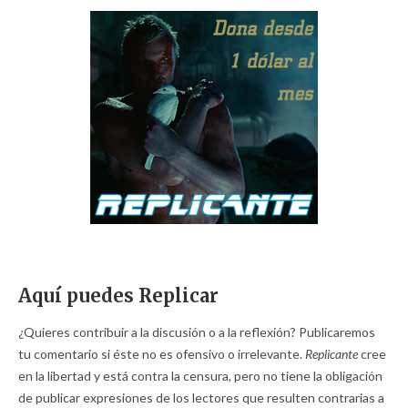
Aquí puedes Replicar
¿Quieres contribuir a la discusión o a la reflexión? Publicaremos
tu comentario si éste no es ofensivo o irrelevante.
Replicante
cree
en la libertad y está contra la censura, pero no tiene la obligación
de publicar expresiones de los lectores que resulten contrarias a