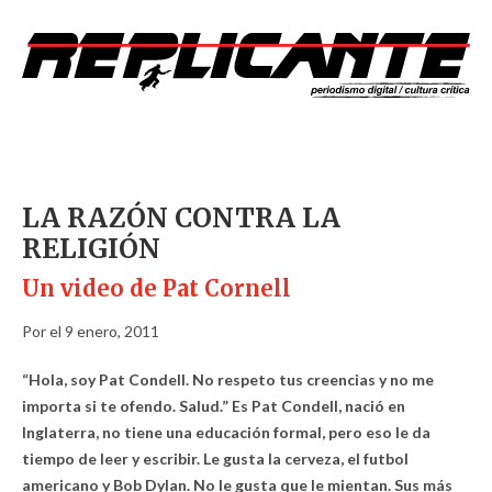
LA RAZÓN CONTRA LA
RELIGIÓN
Un video de Pat Cornell
Por el 9 enero, 2011
“Hola, soy Pat Condell. No respeto tus creencias y no me
importa si te ofendo. Salud.” Es Pat Condell, nació en
Inglaterra, no tiene una educación formal, pero eso le da
tiempo de leer y escribir. Le gusta la cerveza, el futbol
americano y Bob Dylan. No le gusta que le mientan. Sus más