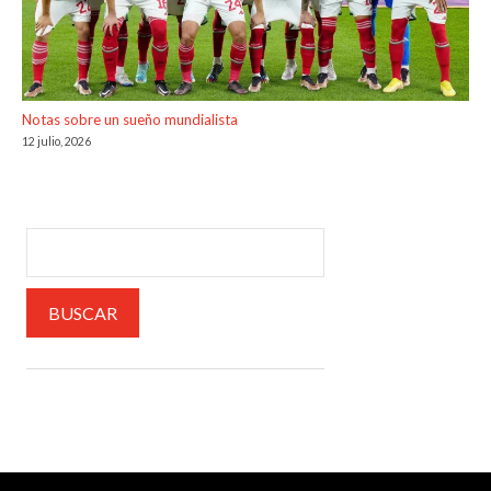
Notas sobre un sueño mundialista
12 julio, 2026