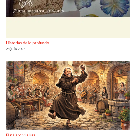
Historias de lo profundo
28 julio, 2026
El pájaro y la liga