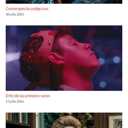
Convergencias peligrosas
18 julio, 2026
El fin de las primeras veces
17 julio, 2026